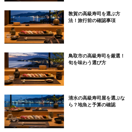
敦賀の高級寿司を選ぶ方
法！旅行前の確認事項
鳥取市の高級寿司を厳選！
旬を味わう選び方
清水の高級寿司屋を選ぶな
ら？地魚と予算の確認