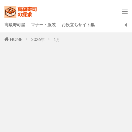
高級寿司屋
マナー・服装
お役立ちサイト集
HOME
2026年
1月