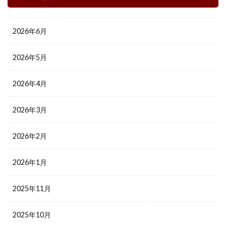
2026年6月
2026年5月
2026年4月
2026年3月
2026年2月
2026年1月
2025年11月
2025年10月