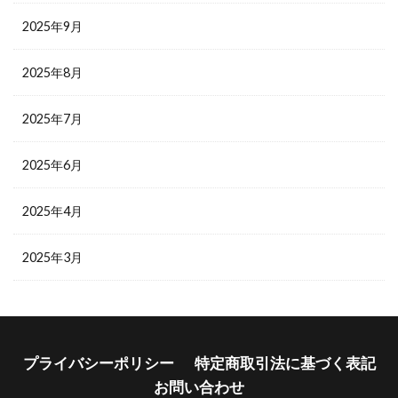
2025年9月
2025年8月
2025年7月
2025年6月
2025年4月
2025年3月
プライバシーポリシー
特定商取引法に基づく表記
お問い合わせ