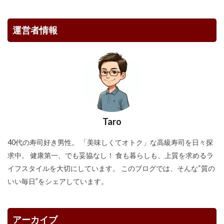
運営者情報
Taro
40代の寿司好き男性。 「美味しくてオトク」な高級寿司を日々探
求中。 健康第一、でも妥協なし！ 食も暮らしも、上質を求めるラ
イフスタイルを大切にしています。 このブログでは、そんな“質の
いい毎日”をシェアしています。
アーカイブ