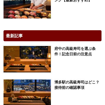
最新記事
府中の高級寿司を選ぶ条
件！記念日前の注意点
博多駅の高級寿司はどこ？
接待前の確認事項