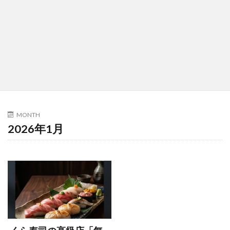
MONTH
2026年1月