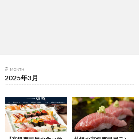
MONTH
2025年3月