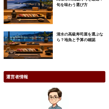
旬を味わう選び方
清水の高級寿司屋を選ぶな
ら？地魚と予算の確認
運営者情報