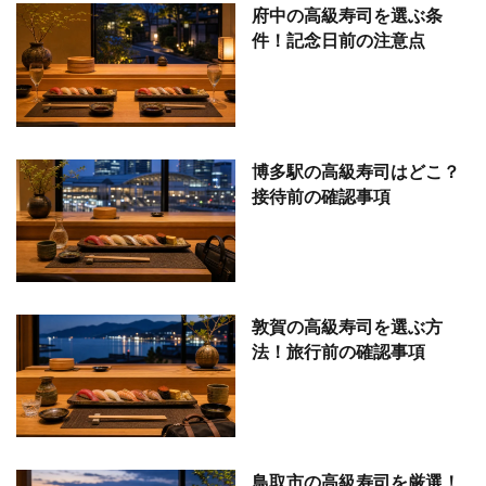
府中の高級寿司を選ぶ条
件！記念日前の注意点
博多駅の高級寿司はどこ？
接待前の確認事項
敦賀の高級寿司を選ぶ方
法！旅行前の確認事項
鳥取市の高級寿司を厳選！