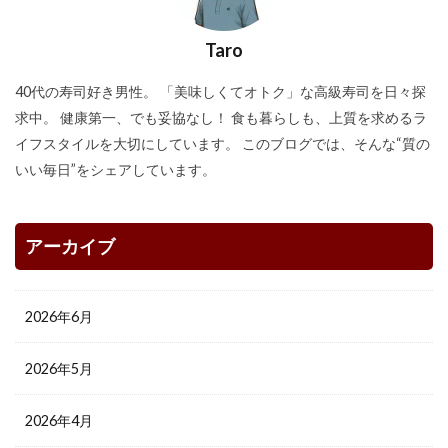
Taro
40代の寿司好き男性。 「美味しくてオトク」な高級寿司を日々探
求中。 健康第一、でも妥協なし！ 食も暮らしも、上質を求めるラ
イフスタイルを大切にしています。 このブログでは、そんな“質の
いい毎日”をシェアしています。
アーカイブ
2026年6月
2026年5月
2026年4月