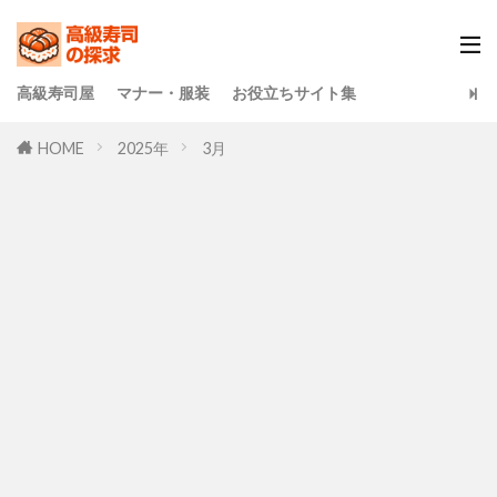
高級寿司屋
マナー・服装
お役立ちサイト集
HOME
2025年
3月