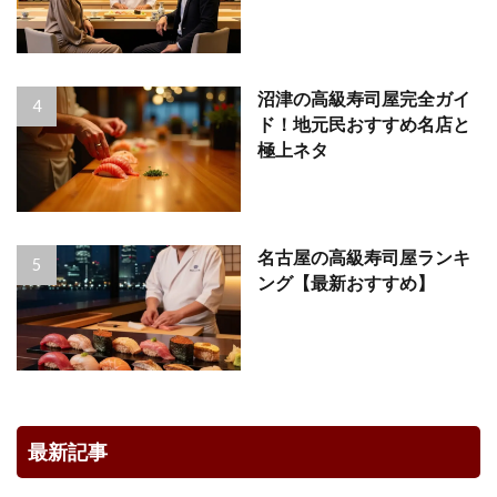
沼津の高級寿司屋完全ガイ
ド！地元民おすすめ名店と
極上ネタ
名古屋の高級寿司屋ランキ
ング【最新おすすめ】
最新記事