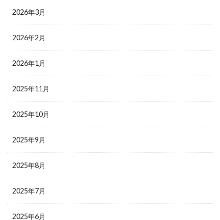
2026年3月
2026年2月
2026年1月
2025年11月
2025年10月
2025年9月
2025年8月
2025年7月
2025年6月