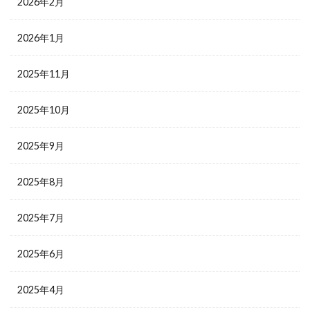
2026年2月
2026年1月
2025年11月
2025年10月
2025年9月
2025年8月
2025年7月
2025年6月
2025年4月