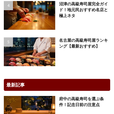
沼津の高級寿司屋完全ガイ
ド！地元民おすすめ名店と
極上ネタ
名古屋の高級寿司屋ランキ
ング【最新おすすめ】
最新記事
府中の高級寿司を選ぶ条
件！記念日前の注意点