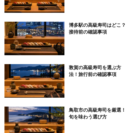
博多駅の高級寿司はどこ？
接待前の確認事項
敦賀の高級寿司を選ぶ方
法！旅行前の確認事項
鳥取市の高級寿司を厳選！
旬を味わう選び方