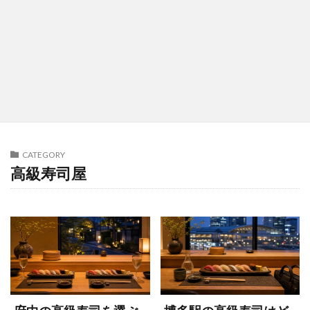
CATEGORY
高級寿司屋