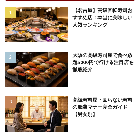
【名古屋】高級回転寿司お
すすめ店！本当に美味しい
人気ランキング
大阪の高級寿司屋で食べ放
題5000円で行ける注目店を
徹底紹介
高級寿司屋・回らない寿司
の服装マナー完全ガイド
【男女別】