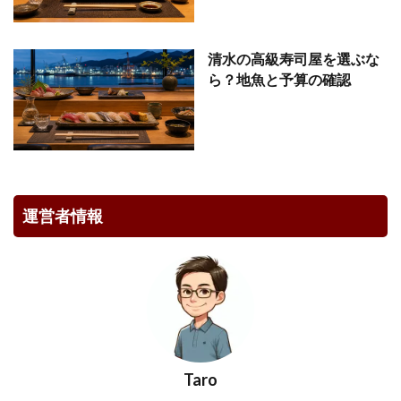
清水の高級寿司屋を選ぶな
ら？地魚と予算の確認
運営者情報
Taro