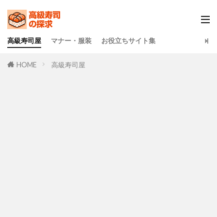
高級寿司屋
マナー・服装
お役立ちサイト集
HOME
高級寿司屋