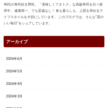
40代の寿司好き男性。 「美味しくてオトク」な高級寿司を日々探
求中。 健康第一、でも妥協なし！ 食も暮らしも、上質を求めるラ
イフスタイルを大切にしています。 このブログでは、そんな“質の
いい毎日”をシェアしています。
アーカイブ
2026年6月
2026年5月
2026年4月
2026年3月