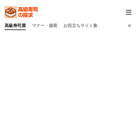
高級寿司屋
マナー・服装
お役立ちサイト集