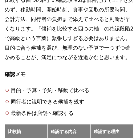
めず、移動時間、開始時刻、食事や受取の所要時間、
会計方法、同行者の負担まで添えて比べると判断が早
くなります。「候補を比較する四つの軸」の確認段階2
で高級という言葉に緊張しすぎる必要はありません。
目的に合う候補を選び、無理のない予算で一つずつ確
かめることが、満足につながる近道かなと思います。
確認メモ
目的・予算・予約・移動で比べる
同行者に説明できる候補を残す
最新条件は店舗へ確認する
比較軸
確認する内容
確認する理由