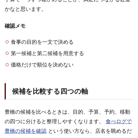
かなと思います。
確認メモ
食事の目的を一文で決める
第一候補と第二候補を用意する
価格だけで順位を決めない
候補を比較する四つの軸
豊橋の候補を比べるときは、目的、予算、予約、移動
の四つに分けると整理しやすくなります。
食べログで
豊橋の候補を確認
という使い方なら、店名を眺めるだ