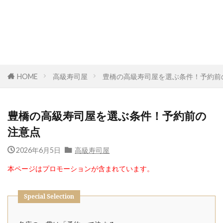
HOME
高級寿司屋
豊橋の高級寿司屋を選ぶ条件！予約前
豊橋の高級寿司屋を選ぶ条件！予約前の
注意点
2026年6月5日
高級寿司屋
本ページはプロモーションが含まれています。
Special Selection