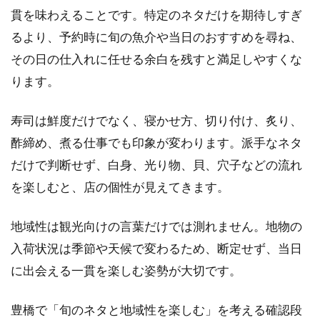
貫を味わえることです。特定のネタだけを期待しすぎ
るより、予約時に旬の魚介や当日のおすすめを尋ね、
その日の仕入れに任せる余白を残すと満足しやすくな
ります。
寿司は鮮度だけでなく、寝かせ方、切り付け、炙り、
酢締め、煮る仕事でも印象が変わります。派手なネタ
だけで判断せず、白身、光り物、貝、穴子などの流れ
を楽しむと、店の個性が見えてきます。
地域性は観光向けの言葉だけでは測れません。地物の
入荷状況は季節や天候で変わるため、断定せず、当日
に出会える一貫を楽しむ姿勢が大切です。
豊橋で「旬のネタと地域性を楽しむ」を考える確認段