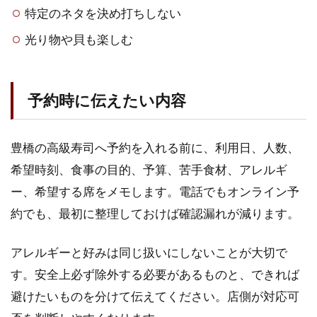
特定のネタを決め打ちしない
光り物や貝も楽しむ
予約時に伝えたい内容
豊橋の高級寿司へ予約を入れる前に、利用日、人数、
希望時刻、食事の目的、予算、苦手食材、アレルギ
ー、希望する席をメモします。電話でもオンライン予
約でも、最初に整理しておけば確認漏れが減ります。
アレルギーと好みは同じ扱いにしないことが大切で
す。安全上必ず除外する必要があるものと、できれば
避けたいものを分けて伝えてください。店側が対応可