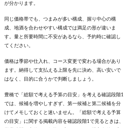
が分かります。
同じ価格帯でも、つまみが多い構成、握り中心の構
成、地酒を合わせやすい構成では満足の形が違いま
す。量と所要時間に不安があるなら、予約時に確認し
てください。
価格は季節や仕入れ、コース変更で変わる場合があり
ます。納得して支払える上限を先に決め、高い安いで
はなく、目的に合うかで判断しましょう。
豊橋で「総額で考える予算の目安」を考える確認段階1
では、候補を増やしすぎず、第一候補と第二候補を分
けてメモしておくと迷いません。「総額で考える予算
の目安」に関する掲載内容を確認段階1で見るときは、