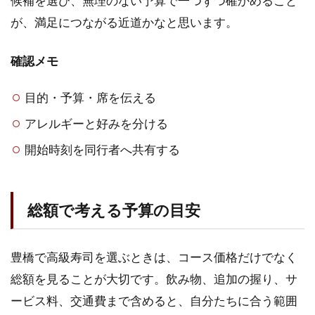
候補を選び、無理のない予算で一つずつ確かめること
が、満足につながる近道かなと思います。
確認メモ
目的・予算・席を伝える
アレルギーと好みを分ける
開始時刻を同行者へ共有する
総額で考える予算の目安
豊橋で高級寿司を選ぶときは、コース価格だけでなく
総額を見ることが大切です。飲み物、追加の握り、サ
ービス料、交通費まで含めると、自分たちに合う範囲