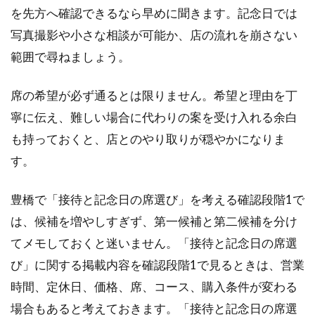
を先方へ確認できるなら早めに聞きます。記念日では
写真撮影や小さな相談が可能か、店の流れを崩さない
範囲で尋ねましょう。
席の希望が必ず通るとは限りません。希望と理由を丁
寧に伝え、難しい場合に代わりの案を受け入れる余白
も持っておくと、店とのやり取りが穏やかになりま
す。
豊橋で「接待と記念日の席選び」を考える確認段階1で
は、候補を増やしすぎず、第一候補と第二候補を分け
てメモしておくと迷いません。「接待と記念日の席選
び」に関する掲載内容を確認段階1で見るときは、営業
時間、定休日、価格、席、コース、購入条件が変わる
場合もあると考えておきます。「接待と記念日の席選