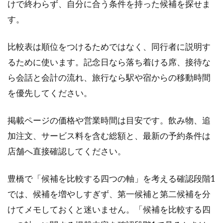
けで終わらず、自分に合う条件を持った候補を探せま
す。
比較表は順位をつけるためではなく、同行者に説明す
るために使います。記念日なら落ち着ける席、接待な
ら会話と会計の流れ、旅行なら駅や宿からの移動時間
を優先してください。
掲載ページの価格や営業時間は目安です。飲み物、追
加注文、サービス料を含む総額と、最新の予約条件は
店舗へ直接確認してください。
豊橋で「候補を比較する四つの軸」を考える確認段階1
では、候補を増やしすぎず、第一候補と第二候補を分
けてメモしておくと迷いません。「候補を比較する四