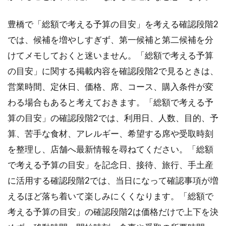
豊橋で「総額で考える予算の目安」を考える確認段階2
では、候補を増やしすぎず、第一候補と第二候補を分
けてメモしておくと迷いません。「総額で考える予算
の目安」に関する掲載内容を確認段階2で見るときは、
営業時間、定休日、価格、席、コース、購入条件が変
わる場合もあると考えておきます。「総額で考える予
算の目安」の確認段階2では、利用日、人数、目的、予
算、苦手な食材、アレルギー、希望する席や受取時刻
を整理し、店舗へ最新情報を尋ねてください。「総額
で考える予算の目安」を記念日、接待、旅行、手土産
に活用する確認段階2では、当日になって確認事項が増
えるほど落ち着いて楽しみにくくなります。「総額で
考える予算の目安」の確認段階2は価格だけで上下を決