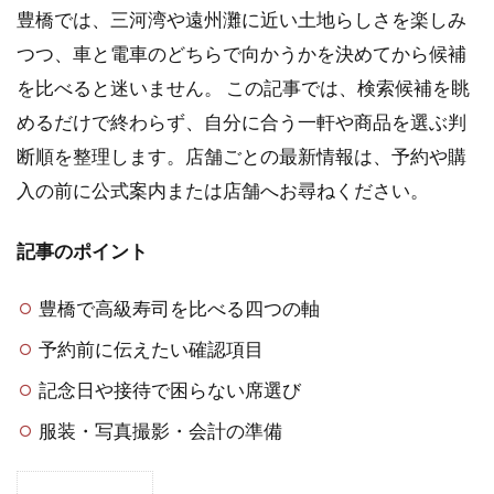
豊橋では、三河湾や遠州灘に近い土地らしさを楽しみ
つつ、車と電車のどちらで向かうかを決めてから候補
を比べると迷いません。 この記事では、検索候補を眺
めるだけで終わらず、自分に合う一軒や商品を選ぶ判
断順を整理します。店舗ごとの最新情報は、予約や購
入の前に公式案内または店舗へお尋ねください。
記事のポイント
豊橋で高級寿司を比べる四つの軸
予約前に伝えたい確認項目
記念日や接待で困らない席選び
服装・写真撮影・会計の準備