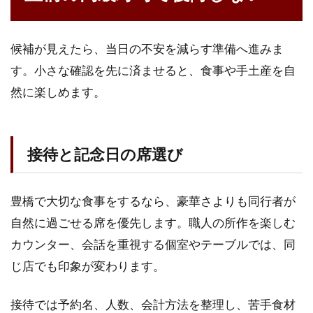
候補が見えたら、当日の不安を減らす準備へ進みま
す。小さな確認を先に済ませると、食事や手土産を自
然に楽しめます。
接待と記念日の席選び
豊橋で大切な食事をするなら、豪華さよりも同行者が
自然に過ごせる席を優先します。職人の所作を楽しむ
カウンター、会話を重視する個室やテーブルでは、同
じ店でも印象が変わります。
接待では予約名、人数、会計方法を整理し、苦手食材