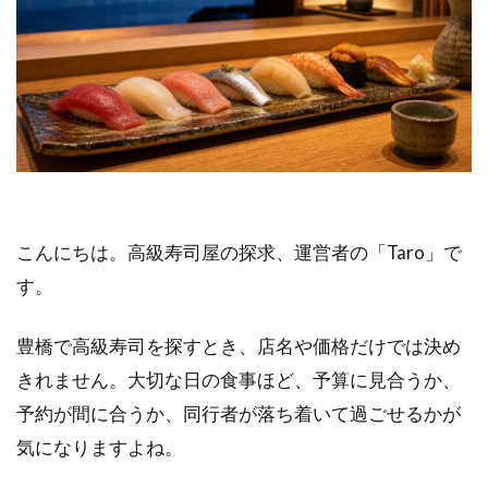
こんにちは。高級寿司屋の探求、運営者の「Taro」で
す。
豊橋で高級寿司を探すとき、店名や価格だけでは決め
きれません。大切な日の食事ほど、予算に見合うか、
予約が間に合うか、同行者が落ち着いて過ごせるかが
気になりますよね。