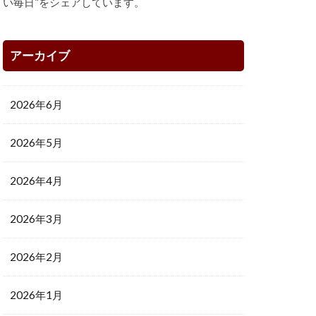
い毎日”をシェアしています。
アーカイブ
2026年6月
2026年5月
2026年4月
2026年3月
2026年2月
2026年1月