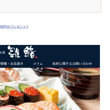
,500円分プレゼント!!