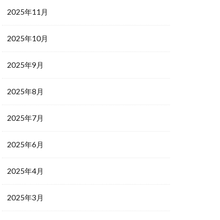
2025年11月
2025年10月
2025年9月
2025年8月
2025年7月
2025年6月
2025年4月
2025年3月