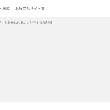
・服装
お役立ちサイト集
鮨・西銀座店の魅力と評判を徹底解説