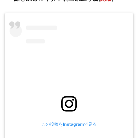
この投稿をInstagramで見る