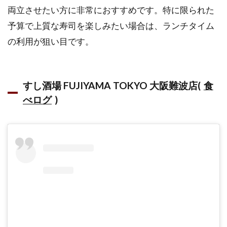
両立させたい方に非常におすすめです。特に限られた
予算で上質な寿司を楽しみたい場合は、ランチタイム
の利用が狙い目です。
すし酒場 FUJIYAMA TOKYO 大阪難波店(
食
べログ
)