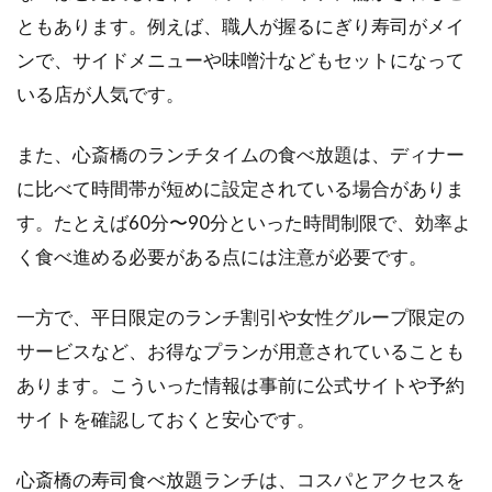
ともあります。例えば、職人が握るにぎり寿司がメイ
ンで、サイドメニューや味噌汁などもセットになって
いる店が人気です。
また、心斎橋のランチタイムの食べ放題は、ディナー
に比べて時間帯が短めに設定されている場合がありま
す。たとえば60分〜90分といった時間制限で、効率よ
く食べ進める必要がある点には注意が必要です。
一方で、平日限定のランチ割引や女性グループ限定の
サービスなど、お得なプランが用意されていることも
あります。こういった情報は事前に公式サイトや予約
サイトを確認しておくと安心です。
心斎橋の寿司食べ放題ランチは、コスパとアクセスを