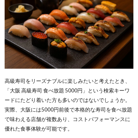
高級寿司をリーズナブルに楽しみたいと考えたとき、
「大阪 高級寿司 食べ放題 5000円」という検索キーワ
ードにたどり着いた方も多いのではないでしょうか。
実際、大阪には5000円前後で本格的な寿司を食べ放題
で味わえる店舗が複数あり、コストパフォーマンスに
優れた食事体験が可能です。