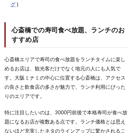
グ
)
心斎橋での寿司食べ放題、ランチのお
すすめ店
心斎橋エリアで寿司の食べ放題をランチタイムに楽し
めるお店は、観光客だけでなく地元の人にも人気で
す。大阪ミナミの中心に位置する心斎橋は、アクセス
の良さと飲食店の多さが魅力で、ランチ利用にぴった
りのエリアです。
特に注目したいのは、3000円前後で本格寿司が食べ放
題になるお店が複数ある点です。ランチ価格とは思え
ないほど充実したネタのラインアップに驚かされるこ