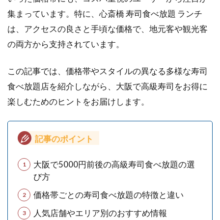
集まっています。特に、心斎橋 寿司食べ放題 ランチ
は、アクセスの良さと手頃な価格で、地元客や観光客
の両方から支持されています。
この記事では、価格帯やスタイルの異なる多様な寿司
食べ放題店を紹介しながら、大阪で高級寿司をお得に
楽しむためのヒントをお届けします。
記事のポイント
大阪で5000円前後の高級寿司食べ放題の選
び方
価格帯ごとの寿司食べ放題の特徴と違い
人気店舗やエリア別のおすすめ情報