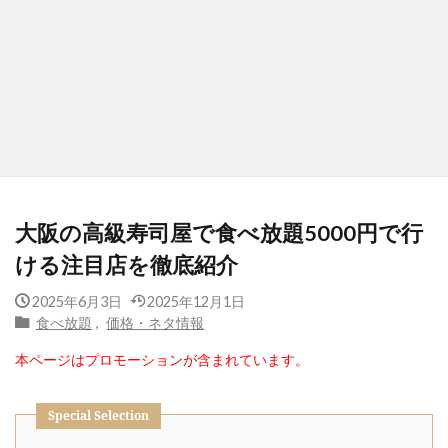
大阪の高級寿司屋で食べ放題5000円で行
ける注目店を徹底紹介
2025年6月3日
2025年12月1日
食べ放題
,
価格・ネタ情報
本ページはプロモーションが含まれています。
Special Selection