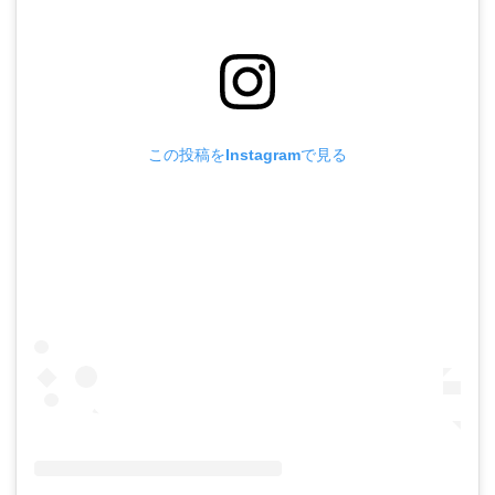
この投稿をInstagramで見る