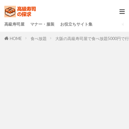
高級寿司屋
マナー・服装
お役立ちサイト集
HOME
食べ放題
大阪の高級寿司屋で食べ放題5000円で