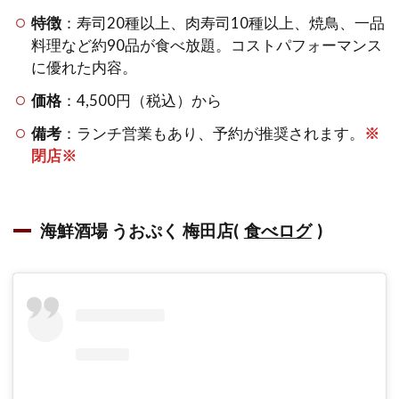
特徴
：寿司20種以上、肉寿司10種以上、焼鳥、一品
料理など約90品が食べ放題。コストパフォーマンス
に優れた内容。
価格
：4,500円（税込）から
備考
：ランチ営業もあり、予約が推奨されます。
※
閉店※
海鮮酒場 うおぷく 梅田店(
食べログ
)