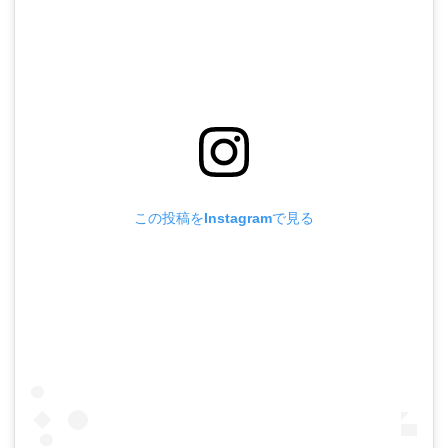
この投稿をInstagramで見る