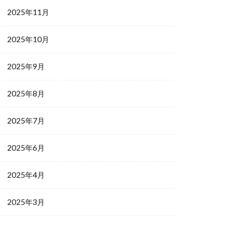
2025年11月
2025年10月
2025年9月
2025年8月
2025年7月
2025年6月
2025年4月
2025年3月