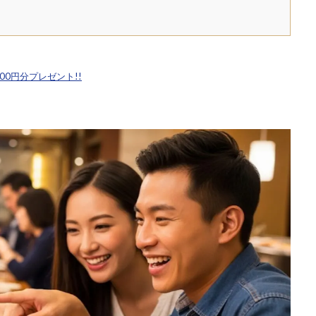
,500円分プレゼント!!