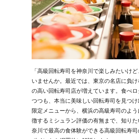
「高級回転寿司を神奈川で楽しみたいけど
いませんか。最近では、東京の名店に負け
の高い回転寿司店が増えています。食べロ
つつも、本当に美味しい回転寿司を見つけ
限定メニューから、横浜の高級寿司のよう
徴するミシュラン評価の有無まで、知りた
奈川で最高の食体験ができる高級回転寿司