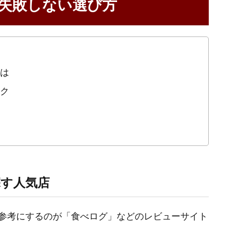
失敗しない選び方
は
ク
す人気店
参考にするのが「食べログ」などのレビューサイト