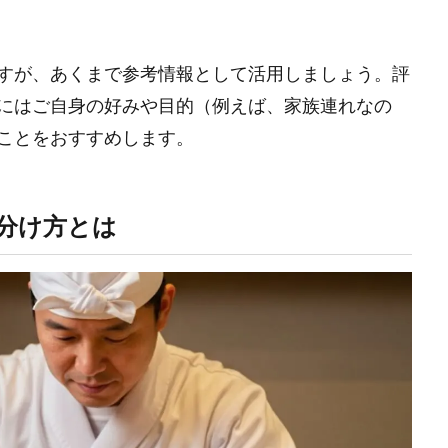
すが、あくまで参考情報として活用しましょう。評
にはご自身の好みや目的（例えば、家族連れなの
ことをおすすめします。
分け方とは