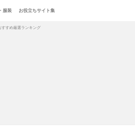
・服装
お役立ちサイト集
おすすめ厳選ランキング