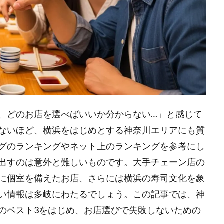
、どのお店を選べばいいか分からない…」と感じて
ないほど、横浜をはじめとする神奈川エリアにも質
グのランキングやネット上のランキングを参考にし
出すのは意外と難しいものです。大手チェーン店の
に個室を備えたお店、さらには横浜の寿司文化を象
い情報は多岐にわたるでしょう。この記事では、神
のベスト3をはじめ、お店選びで失敗しないための