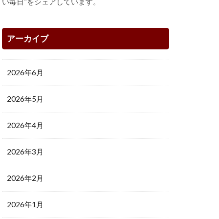
い毎日”をシェアしています。
アーカイブ
2026年6月
2026年5月
2026年4月
2026年3月
2026年2月
2026年1月