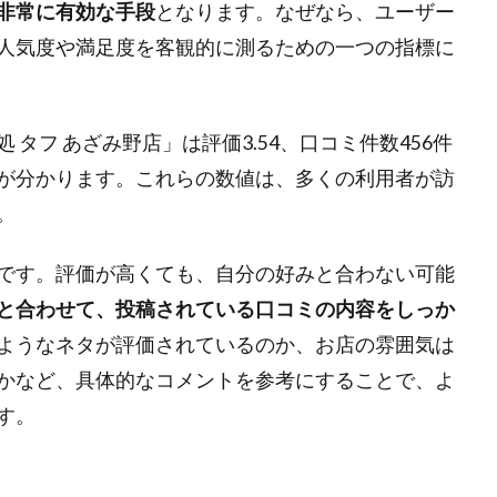
非常に有効な手段
となります。なぜなら、ユーザー
人気度や満足度を客観的に測るための一つの指標に
タフ あざみ野店」は評価3.54、口コミ件数456件
が分かります。これらの数値は、多くの利用者が訪
。
です。評価が高くても、自分の好みと合わない可能
と合わせて、投稿されている口コミの内容をしっか
ようなネタが評価されているのか、お店の雰囲気は
かなど、具体的なコメントを参考にすることで、よ
す。