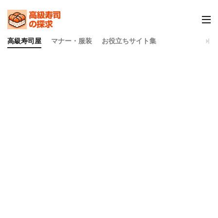
高級寿司屋
マナー・服装
お役立ちサイト集