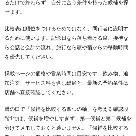
るだけで終わらず、自分に合う条件を持った候補を探
せます。
比較表は順位をつけるためではなく、同行者に説明す
るために使います。記念日なら落ち着ける席、接待な
ら会話と会計の流れ、旅行なら駅や宿からの移動時間
を優先してください。
掲載ページの価格や営業時間は目安です。飲み物、追
加注文、サービス料を含む総額と、最新の予約条件は
店舗へ直接確認してください。
溝の口で「候補を比較する四つの軸」を考える確認段
階1では、候補を増やしすぎず、第一候補と第二候補を
分けてメモしておくと迷いません。「候補を比較する