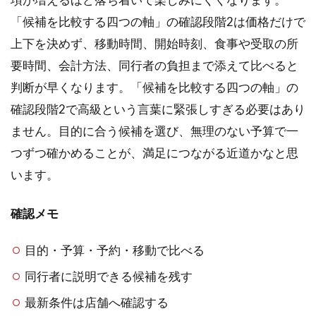
「候補を比較する四つの軸」の確認段階2は価格だけで
上下を決めず、移動時間、開始時刻、食事や受取の所
要時間、会計方法、同行者の負担まで添えて比べると
判断が早くなります。「候補を比較する四つの軸」の
確認段階2で高級という言葉に緊張しすぎる必要はあり
ません。目的に合う候補を選び、無理のない予算で一
つずつ確かめることが、満足につながる近道かなと思
います。
確認メモ
目的・予算・予約・移動で比べる
同行者に説明できる候補を残す
最新条件は店舗へ確認する