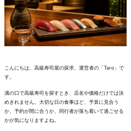
こんにちは。高級寿司屋の探求、運営者の「Taro」で
す。
溝の口で高級寿司を探すとき、店名や価格だけでは決
めきれません。大切な日の食事ほど、予算に見合う
か、予約が間に合うか、同行者が落ち着いて過ごせる
かが気になりますよね。