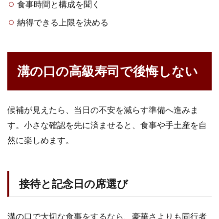
食事時間と構成を聞く
納得できる上限を決める
溝の口の高級寿司で後悔しない
候補が見えたら、当日の不安を減らす準備へ進みま
す。小さな確認を先に済ませると、食事や手土産を自
然に楽しめます。
接待と記念日の席選び
溝の口で大切な食事をするなら、豪華さよりも同行者