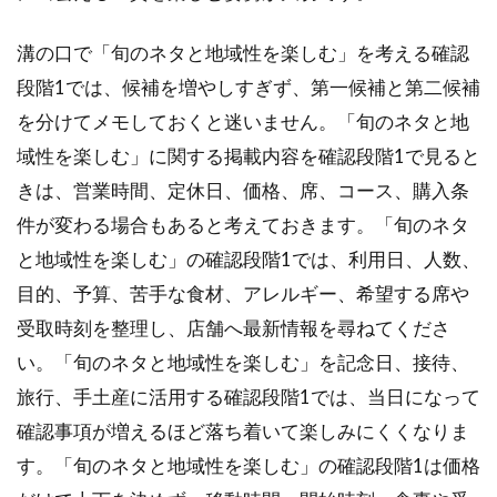
溝の口で「旬のネタと地域性を楽しむ」を考える確認
段階1では、候補を増やしすぎず、第一候補と第二候補
を分けてメモしておくと迷いません。「旬のネタと地
域性を楽しむ」に関する掲載内容を確認段階1で見ると
きは、営業時間、定休日、価格、席、コース、購入条
件が変わる場合もあると考えておきます。「旬のネタ
と地域性を楽しむ」の確認段階1では、利用日、人数、
目的、予算、苦手な食材、アレルギー、希望する席や
受取時刻を整理し、店舗へ最新情報を尋ねてくださ
い。「旬のネタと地域性を楽しむ」を記念日、接待、
旅行、手土産に活用する確認段階1では、当日になって
確認事項が増えるほど落ち着いて楽しみにくくなりま
す。「旬のネタと地域性を楽しむ」の確認段階1は価格