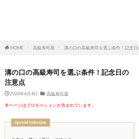
HOME
高級寿司屋
溝の口の高級寿司を選ぶ条件！記念日
溝の口の高級寿司を選ぶ条件！記念日の
注意点
2026年6月4日
高級寿司屋
本ページはプロモーションが含まれています。
Special Selection