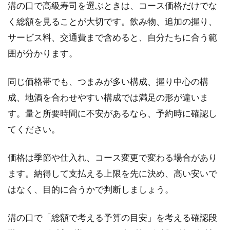
溝の口で高級寿司を選ぶときは、コース価格だけでな
く総額を見ることが大切です。飲み物、追加の握り、
サービス料、交通費まで含めると、自分たちに合う範
囲が分かります。
同じ価格帯でも、つまみが多い構成、握り中心の構
成、地酒を合わせやすい構成では満足の形が違いま
す。量と所要時間に不安があるなら、予約時に確認し
てください。
価格は季節や仕入れ、コース変更で変わる場合があり
ます。納得して支払える上限を先に決め、高い安いで
はなく、目的に合うかで判断しましょう。
溝の口で「総額で考える予算の目安」を考える確認段