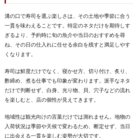
溝の口で寿司を選ぶ楽しさは、その土地や季節に合う
一貫を味わえることです。特定のネタだけを期待しす
ぎるより、予約時に旬の魚介や当日のおすすめを尋
ね、その日の仕入れに任せる余白を残すと満足しやす
くなります。
寿司は鮮度だけでなく、寝かせ方、切り付け、炙り、
酢締め、煮る仕事でも印象が変わります。派手なネタ
だけで判断せず、白身、光り物、貝、穴子などの流れ
を楽しむと、店の個性が見えてきます。
地域性は観光向けの言葉だけでは測れません。地物の
入荷状況は季節や天候で変わるため、断定せず、当日
に出会える一貫を楽しむ姿勢が大切です。