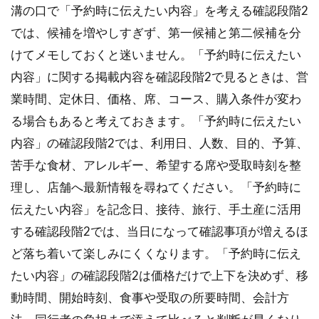
溝の口で「予約時に伝えたい内容」を考える確認段階2
では、候補を増やしすぎず、第一候補と第二候補を分
けてメモしておくと迷いません。「予約時に伝えたい
内容」に関する掲載内容を確認段階2で見るときは、営
業時間、定休日、価格、席、コース、購入条件が変わ
る場合もあると考えておきます。「予約時に伝えたい
内容」の確認段階2では、利用日、人数、目的、予算、
苦手な食材、アレルギー、希望する席や受取時刻を整
理し、店舗へ最新情報を尋ねてください。「予約時に
伝えたい内容」を記念日、接待、旅行、手土産に活用
する確認段階2では、当日になって確認事項が増えるほ
ど落ち着いて楽しみにくくなります。「予約時に伝え
たい内容」の確認段階2は価格だけで上下を決めず、移
動時間、開始時刻、食事や受取の所要時間、会計方