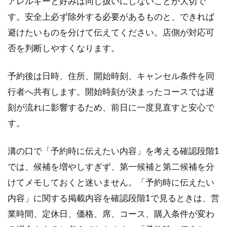
アレルギーと好みは同じ扱いにしないことが大切で
す。安全上必ず除外する必要があるものと、できれば
避けたいものを分けて伝えてください。店側が対応可
否を判断しやすくなります。
予約後は日時、住所、開始時刻、キャンセル条件を同
行者へ共有します。開始時刻が決まったコースでは遅
刻が流れに影響するため、前日に一度見直すと安心で
す。
溝の口で「予約時に伝えたい内容」を考える確認段階1
では、候補を増やしすぎず、第一候補と第二候補を分
けてメモしておくと迷いません。「予約時に伝えたい
内容」に関する掲載内容を確認段階1で見るときは、営
業時間、定休日、価格、席、コース、購入条件が変わ