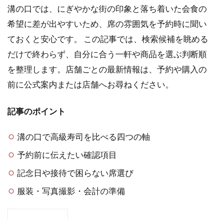
溝の口では、にぎやかな街の印象と落ち着いた会食の
希望に差が出やすいため、席の雰囲気を予約時に聞い
ておくと安心です。 この記事では、検索候補を眺める
だけで終わらず、自分に合う一軒や商品を選ぶ判断順
を整理します。店舗ごとの最新情報は、予約や購入の
前に公式案内または店舗へお尋ねください。
記事のポイント
溝の口で高級寿司を比べる四つの軸
予約前に伝えたい確認項目
記念日や接待で困らない席選び
服装・写真撮影・会計の準備