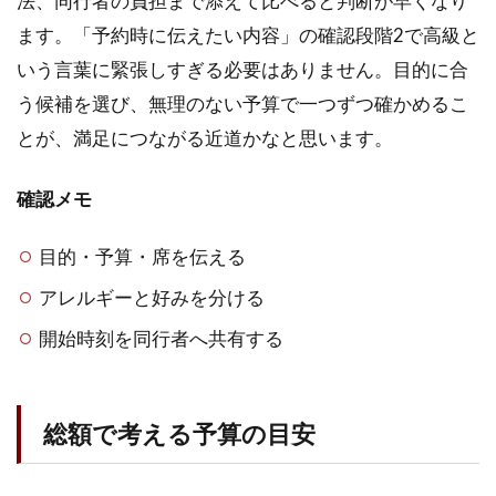
法、同行者の負担まで添えて比べると判断が早くなり
ます。「予約時に伝えたい内容」の確認段階2で高級と
いう言葉に緊張しすぎる必要はありません。目的に合
う候補を選び、無理のない予算で一つずつ確かめるこ
とが、満足につながる近道かなと思います。
確認メモ
目的・予算・席を伝える
アレルギーと好みを分ける
開始時刻を同行者へ共有する
総額で考える予算の目安