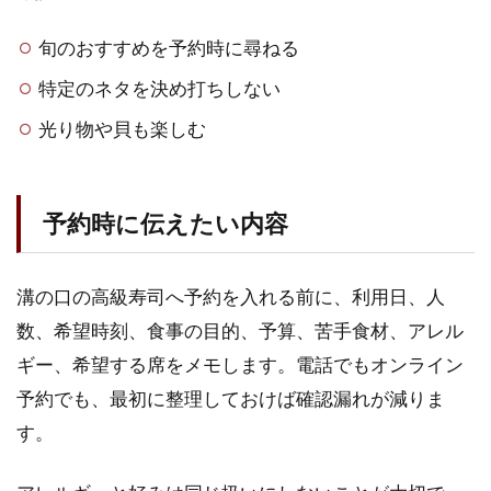
旬のおすすめを予約時に尋ねる
特定のネタを決め打ちしない
光り物や貝も楽しむ
予約時に伝えたい内容
溝の口の高級寿司へ予約を入れる前に、利用日、人
数、希望時刻、食事の目的、予算、苦手食材、アレル
ギー、希望する席をメモします。電話でもオンライン
予約でも、最初に整理しておけば確認漏れが減りま
す。