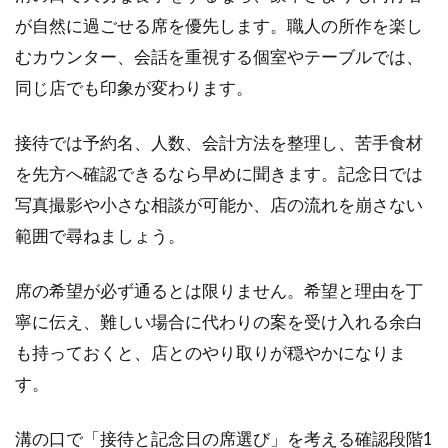
が自然に過ごせる席を優先します。職人の所作を楽し
むカウンター、会話を重視する個室やテーブルでは、
同じ店でも印象が変わります。
接待では予約名、人数、会計方法を整理し、苦手食材
を先方へ確認できるなら早めに聞きます。記念日では
写真撮影や小さな相談が可能か、店の流れを崩さない
範囲で尋ねましょう。
席の希望が必ず通るとは限りません。希望と理由を丁
寧に伝え、難しい場合に代わりの案を受け入れる余白
も持っておくと、店とのやり取りが穏やかになりま
す。
溝の口で「接待と記念日の席選び」を考える確認段階1