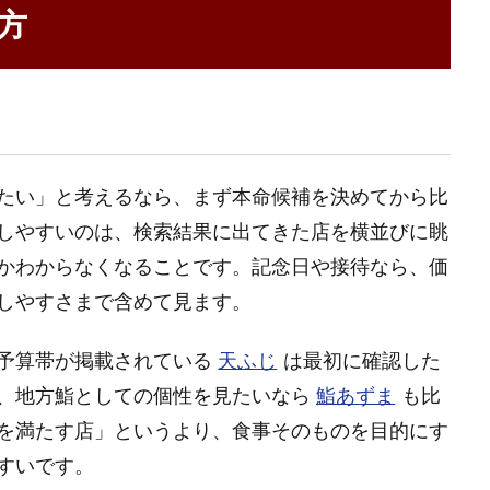
方
たい」と考えるなら、まず本命候補を決めてから比
しやすいのは、検索結果に出てきた店を横並びに眺
かわからなくなることです。記念日や接待なら、価
しやすさまで含めて見ます。
予算帯が掲載されている
天ふじ
は最初に確認した
、地方鮨としての個性を見たいなら
鮨あずま
も比
を満たす店」というより、食事そのものを目的にす
すいです。