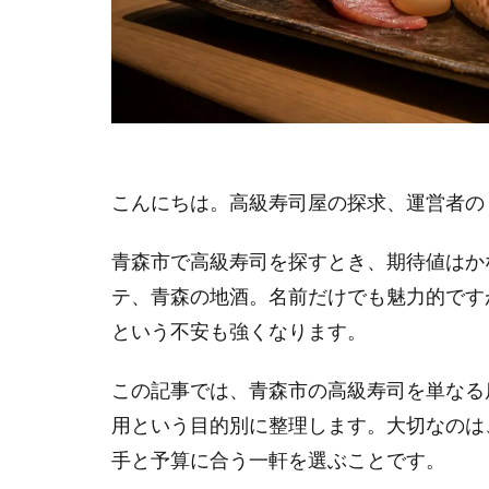
こんにちは。高級寿司屋の探求、運営者の「
青森市で高級寿司を探すとき、期待値はか
テ、青森の地酒。名前だけでも魅力的です
という不安も強くなります。
この記事では、青森市の高級寿司を単なる
用という目的別に整理します。大切なのは
手と予算に合う一軒を選ぶことです。