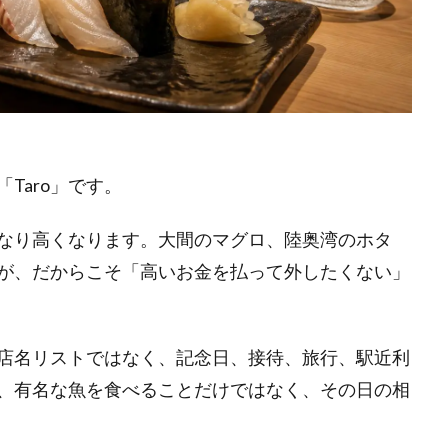
Taro」です。
なり高くなります。大間のマグロ、陸奥湾のホタ
が、だからこそ「高いお金を払って外したくない」
店名リストではなく、記念日、接待、旅行、駅近利
、有名な魚を食べることだけではなく、その日の相