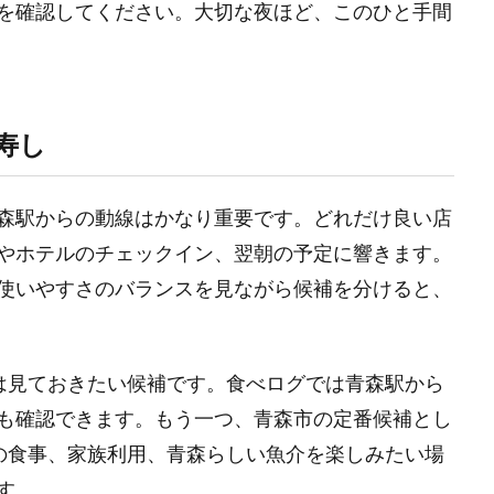
を確認してください。大切な夜ほど、このひと手間
寿し
森駅からの動線はかなり重要です。どれだけ良い店
やホテルのチェックイン、翌朝の予定に響きます。
使いやすさのバランスを見ながら候補を分けると、
は見ておきたい候補です。食べログでは青森駅から
も確認できます。もう一つ、青森市の定番候補とし
の食事、家族利用、青森らしい魚介を楽しみたい場
す。