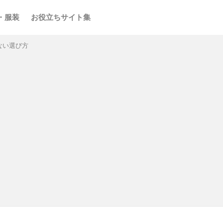
・服装
お役立ちサイト集
ない選び方