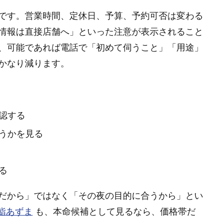
です。営業時間、定休日、予算、予約可否は変わる
情報は直接店舗へ」といった注意が表示されること
、可能であれば電話で「初めて伺うこと」「用途」
かなり減ります。
認する
うかを見る
る
だから」ではなく「その夜の目的に合うから」とい
鮨あずま
も、本命候補として見るなら、価格帯だ