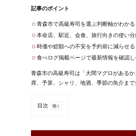
記事のポイント
青森市で高級寿司を選ぶ判断軸がわかる
本命店、駅近、会食、旅行向きの使い分
時価や総額への不安を予約前に減らせる
食べログ掲載ページで最新情報を確認し
青森市の高級寿司は「大間マグロがあるか
席、予算、シャリ、地酒、季節の魚介まで
目次
1
青
森