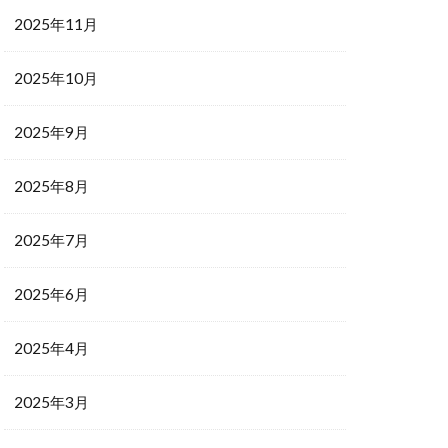
2025年11月
2025年10月
2025年9月
2025年8月
2025年7月
2025年6月
2025年4月
2025年3月