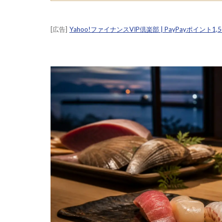
[広告]
Yahoo!ファイナンスVIP倶楽部 | PayPayポイント1