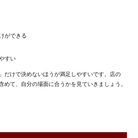
けができる
やすい
」だけで決めないほうが満足しやすいです。店の
含めて、自分の場面に合うかを見ていきましょう。