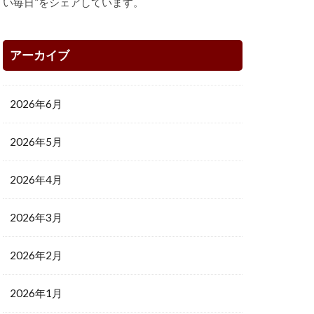
い毎日”をシェアしています。
アーカイブ
2026年6月
2026年5月
2026年4月
2026年3月
2026年2月
2026年1月