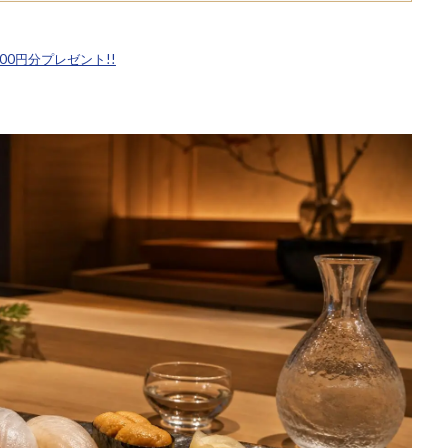
,500円分プレゼント!!