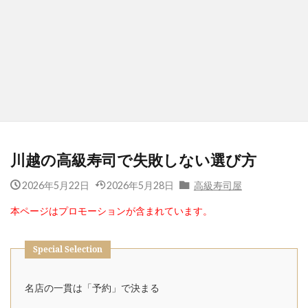
川越の高級寿司で失敗しない選び方
2026年5月22日
2026年5月28日
高級寿司屋
本ページはプロモーションが含まれています。
Special Selection
名店の一貫は「予約」で決まる