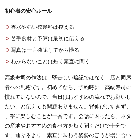
初心者の安心ルール
香水や強い整髪料は控える
苦手食材と予算は最初に伝える
写真は一言確認してから撮る
わからないことは短く素直に聞く
高級寿司の作法は、堅苦しい暗記ではなく、店と同席
者への配慮です。初めてなら、予約時に「高級寿司に
慣れていないので、当日はおすすめの流れでお願いし
たい」と伝えても問題ありません。背伸びしすぎず、
丁寧に楽しむことが一番です。会話に困ったら、ネタ
の産地やおすすめの食べ方を短く聞くだけで十分で
す。通ぶるより、素直に味わう姿勢のほうが場に合い