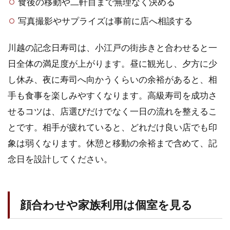
食後の移動や二軒目まで無理なく決める
写真撮影やサプライズは事前に店へ相談する
川越の記念日寿司は、小江戸の街歩きと合わせると一
日全体の満足度が上がります。昼に観光し、夕方に少
し休み、夜に寿司へ向かうくらいの余裕があると、相
手も食事を楽しみやすくなります。高級寿司を成功さ
せるコツは、店選びだけでなく一日の流れを整えるこ
とです。相手が疲れていると、どれだけ良い店でも印
象は弱くなります。休憩と移動の余裕まで含めて、記
念日を設計してください。
顔合わせや家族利用は個室を見る