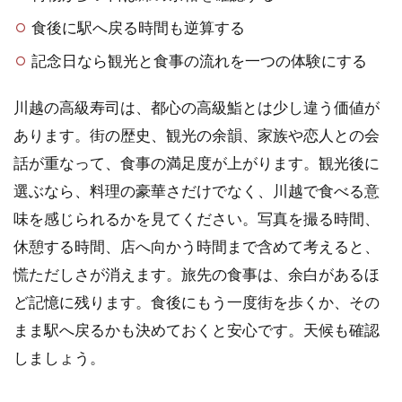
食後に駅へ戻る時間も逆算する
記念日なら観光と食事の流れを一つの体験にする
川越の高級寿司は、都心の高級鮨とは少し違う価値が
あります。街の歴史、観光の余韻、家族や恋人との会
話が重なって、食事の満足度が上がります。観光後に
選ぶなら、料理の豪華さだけでなく、川越で食べる意
味を感じられるかを見てください。写真を撮る時間、
休憩する時間、店へ向かう時間まで含めて考えると、
慌ただしさが消えます。旅先の食事は、余白があるほ
ど記憶に残ります。食後にもう一度街を歩くか、その
まま駅へ戻るかも決めておくと安心です。天候も確認
しましょう。