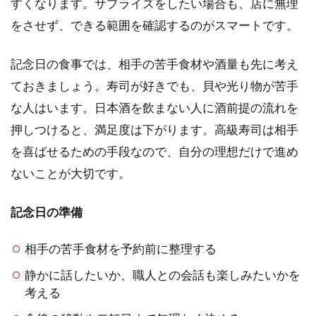
すくなります。サプライズをしたい場合も、店に無理
をさせず、できる範囲を確認するのがスマートです。
記念日の食事では、相手の苦手食材や酒量も先に考え
ておきましょう。寿司が好きでも、貝や光り物が苦手
な人はいます。日本酒を飲まない人に酒前提の流れを
押しつけると、満足度は下がります。高級寿司は相手
を喜ばせるための手段なので、自分の理想だけで進め
ないことが大切です。
記念日の準備
相手の苦手食材を予約前に整理する
静かに話したいか、職人との会話も楽しみたいかを
考える