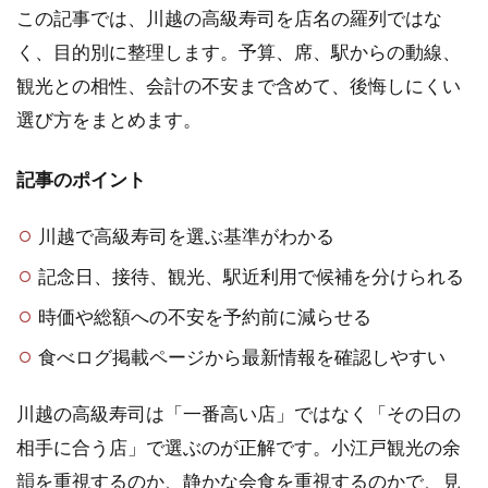
この記事では、川越の高級寿司を店名の羅列ではな
く、目的別に整理します。予算、席、駅からの動線、
観光との相性、会計の不安まで含めて、後悔しにくい
選び方をまとめます。
記事のポイント
川越で高級寿司を選ぶ基準がわかる
記念日、接待、観光、駅近利用で候補を分けられる
時価や総額への不安を予約前に減らせる
食べログ掲載ページから最新情報を確認しやすい
川越の高級寿司は「一番高い店」ではなく「その日の
相手に合う店」で選ぶのが正解です。小江戸観光の余
韻を重視するのか、静かな会食を重視するのかで、見