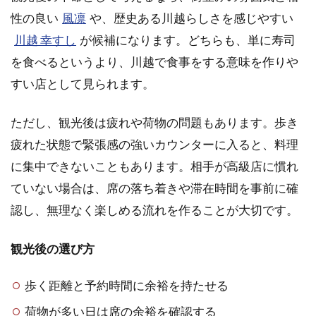
性の良い
風凛
や、歴史ある川越らしさを感じやすい
川越 幸すし
が候補になります。どちらも、単に寿司
を食べるというより、川越で食事をする意味を作りや
すい店として見られます。
ただし、観光後は疲れや荷物の問題もあります。歩き
疲れた状態で緊張感の強いカウンターに入ると、料理
に集中できないこともあります。相手が高級店に慣れ
ていない場合は、席の落ち着きや滞在時間を事前に確
認し、無理なく楽しめる流れを作ることが大切です。
観光後の選び方
歩く距離と予約時間に余裕を持たせる
荷物が多い日は席の余裕を確認する