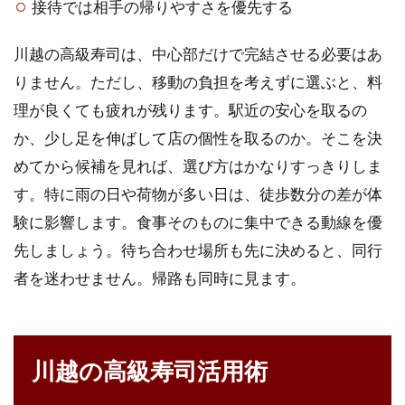
接待では相手の帰りやすさを優先する
川越の高級寿司は、中心部だけで完結させる必要はあ
りません。ただし、移動の負担を考えずに選ぶと、料
理が良くても疲れが残ります。駅近の安心を取るの
か、少し足を伸ばして店の個性を取るのか。そこを決
めてから候補を見れば、選び方はかなりすっきりしま
す。特に雨の日や荷物が多い日は、徒歩数分の差が体
験に影響します。食事そのものに集中できる動線を優
先しましょう。待ち合わせ場所も先に決めると、同行
者を迷わせません。帰路も同時に見ます。
川越の高級寿司活用術