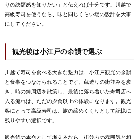
りの総額感を知りたい」と伝えれば十分です。川越で
高級寿司を使うなら、味と同じくらい場の設計を大事
にしてください。
観光後は小江戸の余韻で選ぶ
川越で寿司を食べる大きな魅力は、小江戸観光の余韻
と食事をつなげられることです。蔵造りの街並みを歩
き、時の鐘周辺を散策し、最後に落ち着いた寿司店へ
入る流れは、ただの夕食以上の体験になります。観光
客にとって高級寿司は、旅の締めくくりとして記憶に
残りやすい選択です。
観光後の本命として考えるなら、街並みの雰囲気と相