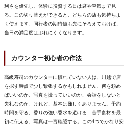
利さを優先し、体験に投資する日は席や空気まで見
る。この切り替えができると、どちらの店も気持ちよ
く使えます。同行者の期待値も先にそろえておけば、
当日の満足度はぶれにくくなります。
カウンター初心者の作法
高級寿司のカウンターに慣れていない人は、川越で店
を探す時点で少し緊張するかもしれません。何を頼め
ばいいのか、写真を撮っていいのか、会話をしないと
失礼なのか。けれど、基本は難しくありません。予約
時間を守る、香りの強い香水を避ける、苦手食材を最
初に伝える、写真は一言確認する。この4つでかなり安