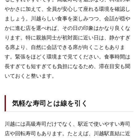
やかさに加えて、全員が安心して座れる環境を確認し
ましょう。川越らしい食事を楽しみつつ、会話が穏や
かに進む店を選べれば、その日の印象はかなり良くな
ります。特に親族同士が初対面に近い日は、静かすぎ
る席より、自然に会話できる席が向くこともありま
す。緊張をほどく環境まで見てください。食事時間は
長すぎても短すぎても負担になるため、滞在目安も聞
いておくと整います。
気軽な寿司とは線を引く
川越には高級寿司だけでなく、駅近で使いやすい寿司
店や回転寿司もあります。たとえば、川越駅直結に近