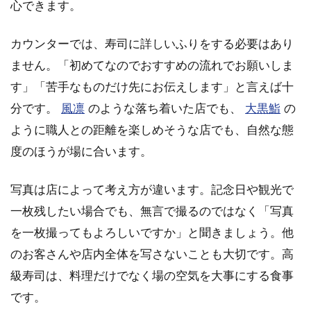
心できます。
カウンターでは、寿司に詳しいふりをする必要はあり
ません。「初めてなのでおすすめの流れでお願いしま
す」「苦手なものだけ先にお伝えします」と言えば十
分です。
風凛
のような落ち着いた店でも、
大黒鮨
の
ように職人との距離を楽しめそうな店でも、自然な態
度のほうが場に合います。
写真は店によって考え方が違います。記念日や観光で
一枚残したい場合でも、無言で撮るのではなく「写真
を一枚撮ってもよろしいですか」と聞きましょう。他
のお客さんや店内全体を写さないことも大切です。高
級寿司は、料理だけでなく場の空気を大事にする食事
です。