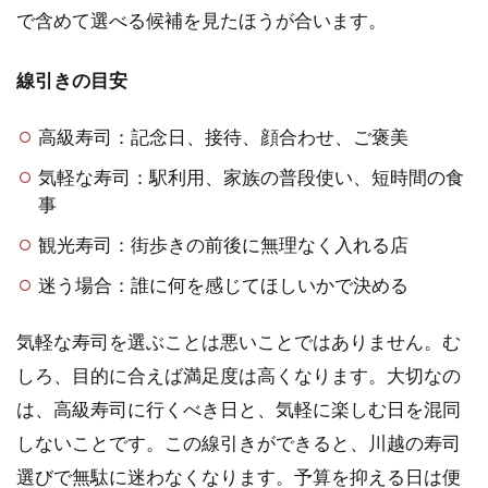
で含めて選べる候補を見たほうが合います。
線引きの目安
高級寿司：記念日、接待、顔合わせ、ご褒美
気軽な寿司：駅利用、家族の普段使い、短時間の食
事
観光寿司：街歩きの前後に無理なく入れる店
迷う場合：誰に何を感じてほしいかで決める
気軽な寿司を選ぶことは悪いことではありません。む
しろ、目的に合えば満足度は高くなります。大切なの
は、高級寿司に行くべき日と、気軽に楽しむ日を混同
しないことです。この線引きができると、川越の寿司
選びで無駄に迷わなくなります。予算を抑える日は便