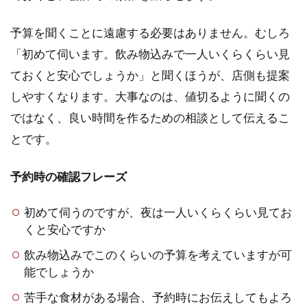
予算を聞くことに遠慮する必要はありません。むしろ
「初めて伺います。飲み物込みで一人いくらくらい見
ておくと安心でしょうか」と聞くほうが、店側も提案
しやすくなります。大事なのは、値切るように聞くの
ではなく、良い時間を作るための相談として伝えるこ
とです。
予約時の確認フレーズ
初めて伺うのですが、夜は一人いくらくらい見てお
くと安心ですか
飲み物込みでこのくらいの予算を考えていますが可
能でしょうか
苦手な食材がある場合、予約時にお伝えしてもよろ