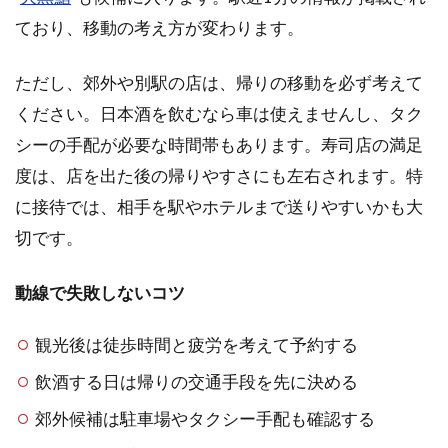
ており、移動の考え方が変わります。
ただし、郊外や別駅の店は、帰りの移動を必ず考えて
ください。日本酒を飲むなら車は使えませんし、タク
シーの手配が必要な時間帯もあります。寿司店の満足
度は、店を出た後の帰りやすさにも左右されます。特
に接待では、相手を駅やホテルまで送りやすいかも大
切です。
動線で失敗しないコツ
観光後は徒歩時間と疲労を考えて予約する
飲酒する日は帰りの交通手段を先に決める
郊外候補は駐車場やタクシー手配も確認する