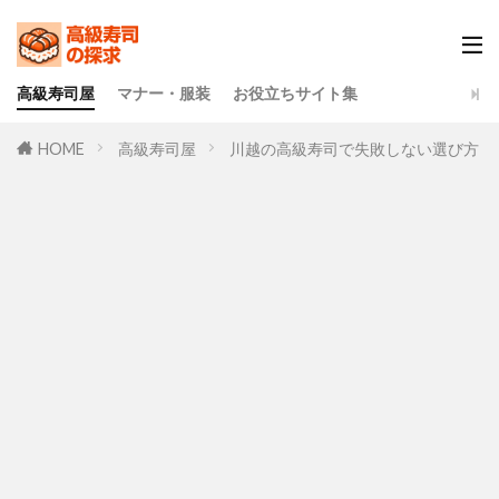
高級寿司屋
マナー・服装
お役立ちサイト集
HOME
高級寿司屋
川越の高級寿司で失敗しない選び方