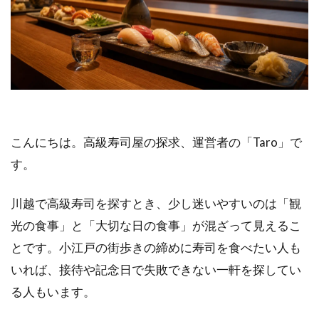
こんにちは。高級寿司屋の探求、運営者の「Taro」で
す。
川越で高級寿司を探すとき、少し迷いやすいのは「観
光の食事」と「大切な日の食事」が混ざって見えるこ
とです。小江戸の街歩きの締めに寿司を食べたい人も
いれば、接待や記念日で失敗できない一軒を探してい
る人もいます。