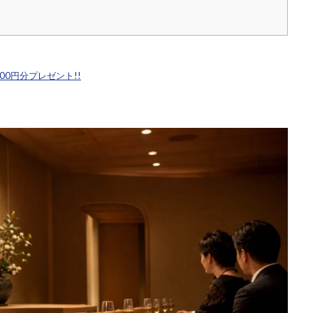
,500円分プレゼント!!