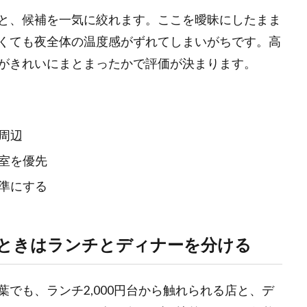
と、候補を一気に絞れます。ここを曖昧にしたまま
くても夜全体の温度感がずれてしまいがちです。高
がきれいにまとまったかで評価が決まります。
周辺
室を優先
準にする
ときはランチとディナーを分ける
でも、ランチ2,000円台から触れられる店と、デ