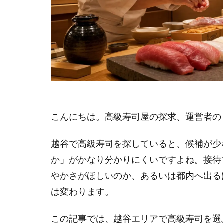
こんにちは。高級寿司屋の探求、運営者の「
越谷で高級寿司を探していると、候補が少
か」がかなり分かりにくいですよね。接待
やかさがほしいのか、あるいは都内へ出る
は変わります。
この記事では、越谷エリアで高級寿司を選