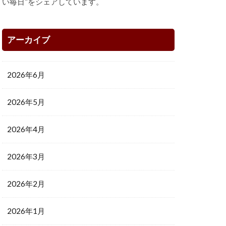
い毎日”をシェアしています。
アーカイブ
2026年6月
2026年5月
2026年4月
2026年3月
2026年2月
2026年1月