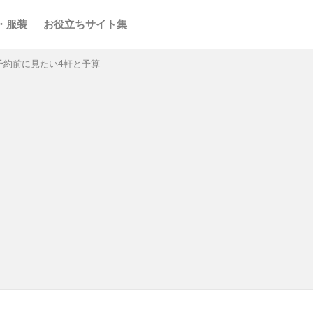
・服装
お役立ちサイト集
予約前に見たい4軒と予算