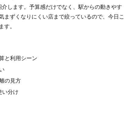
紹介します。予算感だけでなく、駅からの動きやす
気まずくなりにくい店まで絞っているので、今日こ
ます。
算と利用シーン
い
離の見方
使い分け