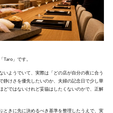
Taro」です。
ないようでいて、実際は「どの店が自分の夜に合う
で静けさを優先したいのか、夫婦の記念日で少し華
ほどではないけれど妥協はしたくないのかで、正解
ぶときに先に決めるべき基準を整理したうえで、実