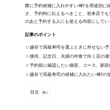
際に予約候補に入れやすい4軒を用途別に
さ、予約時に伝えるべきこと、初来店でも
のあと予約する人にも使える内容にしてい
記事のポイント
越谷で高級寿司を選ぶときに外せない予
接待、記念日、夫婦の外食で向く店の違
予約前に確認したい個室、コース、駅距
越谷で高級寿司の候補に入れたい4軒の
目次
1
越