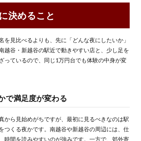
に決めること
名を見比べるよりも、先に「どんな夜にしたいか」
南越谷・新越谷の駅近で動きやすい店と、少し足を
ざっているので、同じ1万円台でも体験の中身が変
かで満足度が変わる
真から見始めがちですが、最初に見るべきなのは駅
をつくる夜かです。南越谷や新越谷の周辺には、仕
、時間を読みやすいのが強みです。一方で、郊外寄