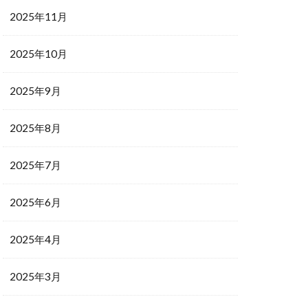
2025年11月
2025年10月
2025年9月
2025年8月
2025年7月
2025年6月
2025年4月
2025年3月