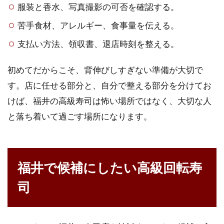
服装と香水、写真撮影の可否を確認する。
苦手食材、アレルギー、食事量を伝える。
支払い方法、領収書、退店時刻を整える。
初めてだからこそ、背伸びしすぎない準備が大切で
す。店に任せる部分と、自分で整える部分を分けてお
けば、福井の高級寿司は怖い場所ではなく、大切な人
と落ち着いて過ごす場所になります。
福井で候補にしたい高級回転寿
司