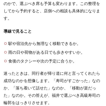
のかで、選ぶべき席も予算も変わります。この整理を
してから予約すると、店側への相談も具体的になりま
す。
導線で見ること
駅や宿泊先から無理なく移動できるか。
雨の日や荷物がある日でも歩きやすいか。
食後のタクシーや次の予定に合うか。
迷ったときは、同行者が帰り道に何と言ってくれたら
成功なのかを想像します。「寿司がすごかった」なの
か、「落ち着いて話せた」なのか、「移動が楽だっ
た」なのか。その答えが、福井で選ぶべき高級寿司の
輪郭をはっきりさせます。