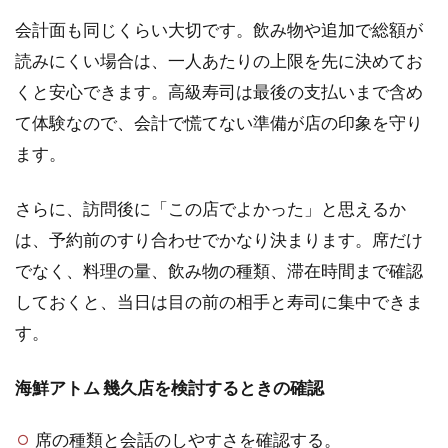
会計面も同じくらい大切です。飲み物や追加で総額が
読みにくい場合は、一人あたりの上限を先に決めてお
くと安心できます。高級寿司は最後の支払いまで含め
て体験なので、会計で慌てない準備が店の印象を守り
ます。
さらに、訪問後に「この店でよかった」と思えるか
は、予約前のすり合わせでかなり決まります。席だけ
でなく、料理の量、飲み物の種類、滞在時間まで確認
しておくと、当日は目の前の相手と寿司に集中できま
す。
海鮮アトム 幾久店を検討するときの確認
席の種類と会話のしやすさを確認する。