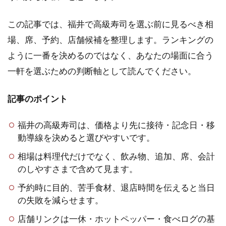
この記事では、福井で高級寿司を選ぶ前に見るべき相
場、席、予約、店舗候補を整理します。ランキングの
ように一番を決めるのではなく、あなたの場面に合う
一軒を選ぶための判断軸として読んでください。
記事のポイント
福井の高級寿司は、価格より先に接待・記念日・移
動導線を決めると選びやすいです。
相場は料理代だけでなく、飲み物、追加、席、会計
のしやすさまで含めて見ます。
予約時に目的、苦手食材、退店時間を伝えると当日
の失敗を減らせます。
店舗リンクは一休・ホットペッパー・食べログの基