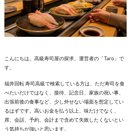
こんにちは。高級寿司屋の探求、運営者の「Taro」で
す。
福井回転 寿司高級で検索している方は、ただ寿司を食
べたいだけではなく、接待、記念日、家族の祝い事、
出張前後の食事など、少し外せない場面を想定してい
るはずです。高いお金を払う以上、味だけでなく、
席、会話、予約、会計まで含めて失敗したくないとい
う気持ちが強いと思います。