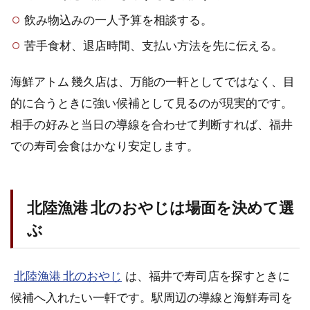
飲み物込みの一人予算を相談する。
苦手食材、退店時間、支払い方法を先に伝える。
海鮮アトム 幾久店は、万能の一軒としてではなく、目
的に合うときに強い候補として見るのが現実的です。
相手の好みと当日の導線を合わせて判断すれば、福井
での寿司会食はかなり安定します。
北陸漁港 北のおやじは場面を決めて選
ぶ
北陸漁港 北のおやじ
は、福井で寿司店を探すときに
候補へ入れたい一軒です。駅周辺の導線と海鮮寿司を