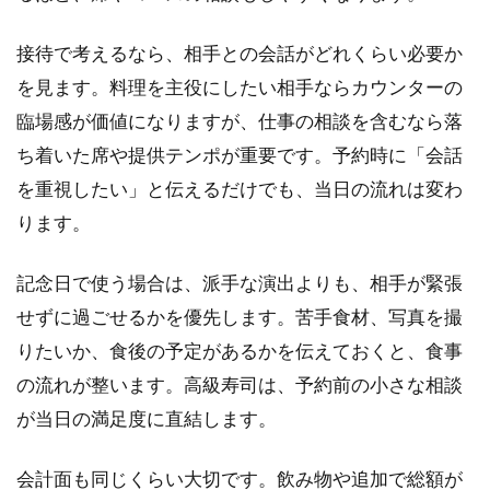
接待で考えるなら、相手との会話がどれくらい必要か
を見ます。料理を主役にしたい相手ならカウンターの
臨場感が価値になりますが、仕事の相談を含むなら落
ち着いた席や提供テンポが重要です。予約時に「会話
を重視したい」と伝えるだけでも、当日の流れは変わ
ります。
記念日で使う場合は、派手な演出よりも、相手が緊張
せずに過ごせるかを優先します。苦手食材、写真を撮
りたいか、食後の予定があるかを伝えておくと、食事
の流れが整います。高級寿司は、予約前の小さな相談
が当日の満足度に直結します。
会計面も同じくらい大切です。飲み物や追加で総額が