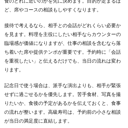
食のどれに近いのかを先に決めます。目的が定まるほ
ど、席やコースの相談もしやすくなります。
接待で考えるなら、相手との会話がどれくらい必要か
を見ます。料理を主役にしたい相手ならカウンターの
臨場感が価値になりますが、仕事の相談を含むなら落
ち着いた席や提供テンポが重要です。予約時に「会話
を重視したい」と伝えるだけでも、当日の流れは変わ
ります。
記念日で使う場合は、派手な演出よりも、相手が緊張
せずに過ごせるかを優先します。苦手食材、写真を撮
りたいか、食後の予定があるかを伝えておくと、食事
の流れが整います。高級寿司は、予約前の小さな相談
が当日の満足度に直結します。