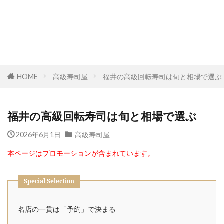
HOME
高級寿司屋
福井の高級回転寿司は旬と相場で選ぶ
福井の高級回転寿司は旬と相場で選ぶ
2026年6月1日
高級寿司屋
本ページはプロモーションが含まれています。
Special Selection
名店の一貫は「予約」で決まる