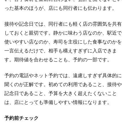
った基本のほうが、店にも同行者にも伝わります。
接待や記念日では、同行者にも軽く店の雰囲気を共有
しておくと親切です。静かに味わう店なのか、駅近で
使いやすい店なのか、寿司を主役にした食事なのかを
一言伝えるだけで、相手も構えすぎずに入店できま
す。期待値を合わせることも、予約の一部です。
予約の電話やネット予約では、遠慮しすぎず具体的に
聞くのが正解です。初めての利用であること、接待や
記念日であること、予算を大きく超えたくないこと
は、店にとっても準備しやすい情報になります。
予約前チェック