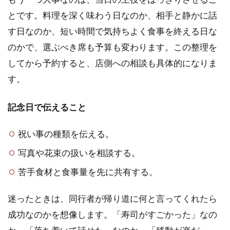
とです。料理を深く味わう日なのか、相手と静かに話
す日なのか、短い時間で気持ちよく食事を終える日な
のかで、選ぶべき席も予算も変わります。この整理を
してから予約すると、店側への相談も具体的になりま
す。
記念日で伝えること
祝い事の種類を伝える。
写真や花束の扱いを相談する。
苦手食材と食事量を先に共有する。
迷ったときは、同行者が帰り道に何と言ってくれたら
成功なのかを想像します。「寿司がすごかった」なの