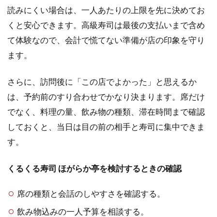
読みにくい場合は、一人あたりの上限を先に決めてお
くと安心できます。高級寿司は最後の支払いまで含め
て体験なので、会計で慌てない準備が店の印象を守り
ます。
さらに、訪問後に「この店でよかった」と思えるか
は、予約前のすり合わせでかなり決まります。席だけ
でなく、料理の量、飲み物の種類、滞在時間まで確認
しておくと、当日は目の前の相手と寿司に集中できま
す。
くるくる寿司 ほがらか亭を検討するときの確認
席の種類と会話のしやすさを確認する。
飲み物込みの一人予算を相談する。