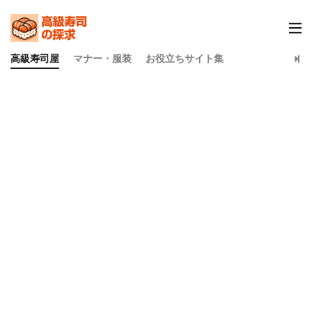
高級寿司屋
マナー・服装
お役立ちサイト集