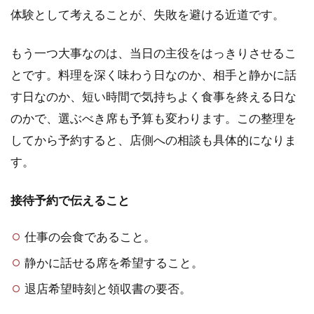
体験として考えることが、失敗を避ける近道です。
もう一つ大事なのは、当日の主役をはっきりさせるこ
とです。料理を深く味わう日なのか、相手と静かに話
す日なのか、短い時間で気持ちよく食事を終える日な
のかで、選ぶべき席も予算も変わります。この整理を
してから予約すると、店側への相談も具体的になりま
す。
接待予約で伝えること
仕事の会食であること。
静かに話せる席を希望すること。
退店希望時刻と領収書の要否。