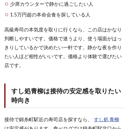
少席カウンターで静かに過ごしたい人
1.5万円超の本命会食を探している人
高級寿司の本気度を取りに行くなら、この店はかなり
判断しやすいです。価格で迷うより、使う場面がはっ
きりしているかで決めたい一軒です。静かな夜を作り
たい人ほど相性がいいです。価格より体験で選びたい
店です。
すし処青柳は接待の安定感を取りたい
時向き
接待で錦糸町駅近の寿司店を探すなら、
すし処 青柳
は安定感があります。食べログでは錦糸町駅北口から