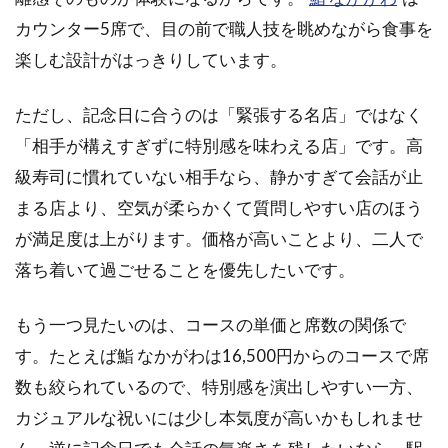
カウンター5席で、目の前で職人技を眺めながら食事を
楽しむ設計がはっきりしています。
ただし、記念日に合うのは「緊張する名店」ではなく
「相手が構えすぎずに特別感を味わえる店」です。高
級寿司に慣れていない相手なら、静かすぎて会話が止
まる店より、空気が柔らかくて質問しやすい店のほう
が満足度は上がります。価格が高いことより、二人で
落ち着いて過ごせることを優先したいです。
もう一つ見たいのは、コースの単価と席数の関係で
す。たとえば鮨 なかがわは16,500円からのコースで席
数も絞られているので、特別感を演出しやすい一方、
カジュアルな祝いには少し本気度が高いかもしれませ