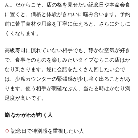
ん。だからこそ、店の格を見せたい記念日や本命会食
に置くと、価格と体験がきれいに噛み合います。予約
前に苦手食材や用途を丁寧に伝えると、さらに外しに
くくなります。
高級寿司に慣れていない相手でも、静かな空気が好き
で、食事そのものを楽しみたいタイプならこの店はか
なり刺さります。逆に会話をたくさん回したい会で
は、少席カウンターの緊張感が少し強く出ることがあ
ります。使う相手が明確なぶん、当たる時はかなり満
足度が高いです。
鮨 なかがわが向く人
記念日で特別感を重視したい人