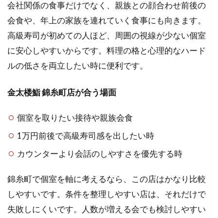
会社関係の食事だけでなく、親族との顔合わせ前後の
会食や、年上の家族を連れていく食事にも向きます。
高級寿司が初めての人ほど、周囲の視線が少ない個室
に安心しやすいからです。料理の格と心理的なハード
ルの低さを両立したい時に便利です。
金太楼鮨 錦糸町店が合う場面
個室を取りたい接待や親族会食
1万円前後で高級寿司感を出したい時
カウンターより会話のしやすさを優先する時
錦糸町で個室を軸に考えるなら、この店はかなり比較
しやすいです。条件を整理しやすい店は、それだけで
失敗しにくいです。人数が増える会でも検討しやすい