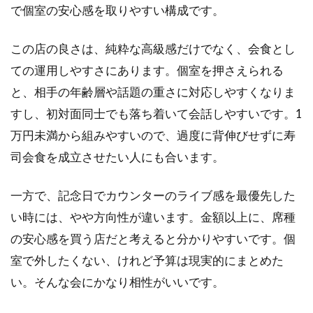
で個室の安心感を取りやすい構成です。
この店の良さは、純粋な高級感だけでなく、会食とし
ての運用しやすさにあります。個室を押さえられる
と、相手の年齢層や話題の重さに対応しやすくなりま
すし、初対面同士でも落ち着いて会話しやすいです。1
万円未満から組みやすいので、過度に背伸びせずに寿
司会食を成立させたい人にも合います。
一方で、記念日でカウンターのライブ感を最優先した
い時には、やや方向性が違います。金額以上に、席種
の安心感を買う店だと考えると分かりやすいです。個
室で外したくない、けれど予算は現実的にまとめた
い。そんな会にかなり相性がいいです。