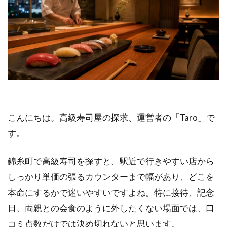
こんにちは。高級寿司屋の探求、運営者の「Taro」で
す。
錦糸町で高級寿司を探すと、駅近で行きやすい店から
しっかり単価の張るカウンターまで幅があり、どこを
本命にするかで迷いやすいですよね。特に接待、記念
日、両親との会食のように外したくない場面では、口
コミ点数だけでは決め切れないと思います。