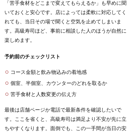
「苦手食材をどこまで変えてもらえるか」も早めに聞
いておくと安心です。店によっては柔軟に対応してく
れても、当日その場で聞くと空気を止めてしまいま
す。高級寿司ほど、事前に相談した人のほうが自然に
楽しめます。
予約前のチェックリスト
コース金額と飲み物込みの着地感
個室、半個室、カウンターのどれを取るか
苦手食材と人数変更の伝え方
最後は店舗ページか電話で最新条件を確認したいで
す。ここを省くと、高級寿司は満足より不安が先に立
ちやすくなります。面倒でも、この一手間が当日の安