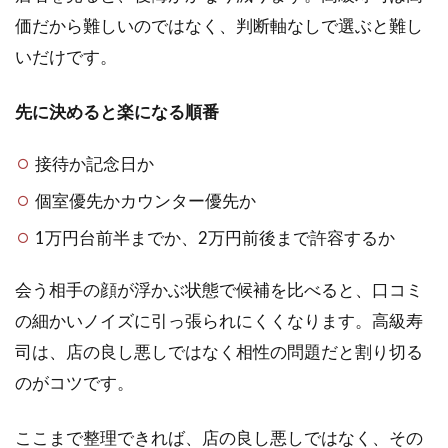
価だから難しいのではなく、判断軸なしで選ぶと難し
いだけです。
先に決めると楽になる順番
接待か記念日か
個室優先かカウンター優先か
1万円台前半までか、2万円前後まで許容するか
会う相手の顔が浮かぶ状態で候補を比べると、口コミ
の細かいノイズに引っ張られにくくなります。高級寿
司は、店の良し悪しではなく相性の問題だと割り切る
のがコツです。
ここまで整理できれば、店の良し悪しではなく、その