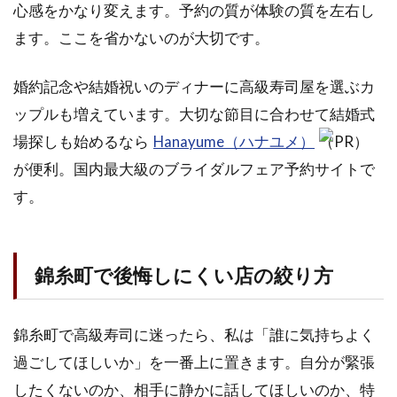
心感をかなり変えます。予約の質が体験の質を左右し
ます。ここを省かないのが大切です。
婚約記念や結婚祝いのディナーに高級寿司屋を選ぶカ
ップルも増えています。大切な節目に合わせて結婚式
場探しも始めるなら
Hanayume（ハナユメ）
（PR）
が便利。国内最大級のブライダルフェア予約サイトで
す。
錦糸町で後悔しにくい店の絞り方
錦糸町で高級寿司に迷ったら、私は「誰に気持ちよく
過ごしてほしいか」を一番上に置きます。自分が緊張
したくないのか、相手に静かに話してほしいのか、特