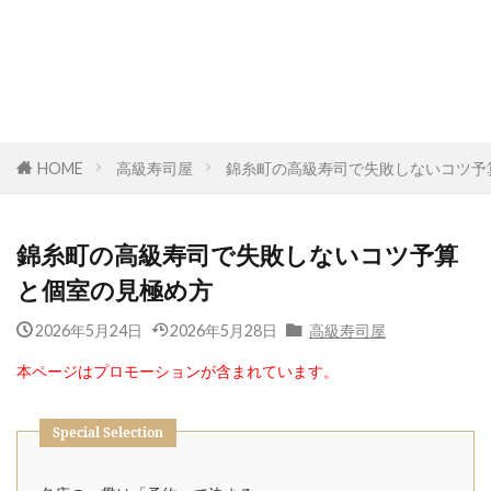
HOME
高級寿司屋
錦糸町の高級寿司で失敗しないコツ予
錦糸町の高級寿司で失敗しないコツ予算
と個室の見極め方
2026年5月24日
2026年5月28日
高級寿司屋
本ページはプロモーションが含まれています。
Special Selection