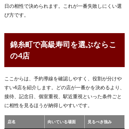
日の相性で決められます。これが一番失敗しにくい選
び方です。
錦糸町で高級寿司を選ぶならこ
の4店
ここからは、予約導線を確認しやすく、役割が分けや
すい4店を紹介します。どの店が一番かを決めるより、
接待、記念日、個室重視、駅近重視といった条件ごと
に相性を見るほうが納得しやすいです。
店名
向いている場面
見るべき強み