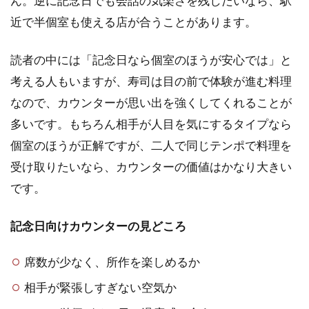
ん。逆に記念日でも会話の気楽さを残したいなら、駅
近で半個室も使える店が合うことがあります。
読者の中には「記念日なら個室のほうが安心では」と
考える人もいますが、寿司は目の前で体験が進む料理
なので、カウンターが思い出を強くしてくれることが
多いです。もちろん相手が人目を気にするタイプなら
個室のほうが正解ですが、二人で同じテンポで料理を
受け取りたいなら、カウンターの価値はかなり大きい
です。
記念日向けカウンターの見どころ
席数が少なく、所作を楽しめるか
相手が緊張しすぎない空気か