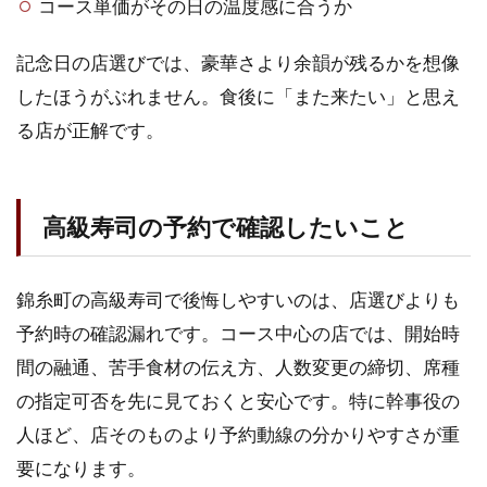
コース単価がその日の温度感に合うか
記念日の店選びでは、豪華さより余韻が残るかを想像
したほうがぶれません。食後に「また来たい」と思え
る店が正解です。
高級寿司の予約で確認したいこと
錦糸町の高級寿司で後悔しやすいのは、店選びよりも
予約時の確認漏れです。コース中心の店では、開始時
間の融通、苦手食材の伝え方、人数変更の締切、席種
の指定可否を先に見ておくと安心です。特に幹事役の
人ほど、店そのものより予約動線の分かりやすさが重
要になります。