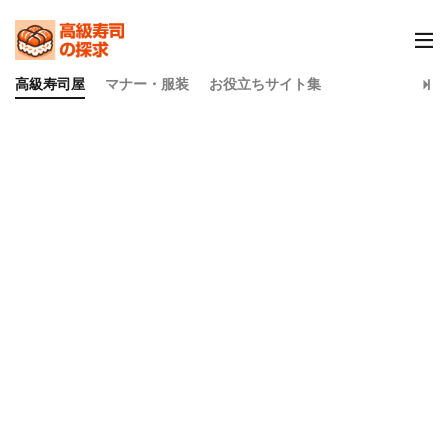
高級寿司屋
マナー・服装
お役立ちサイト集