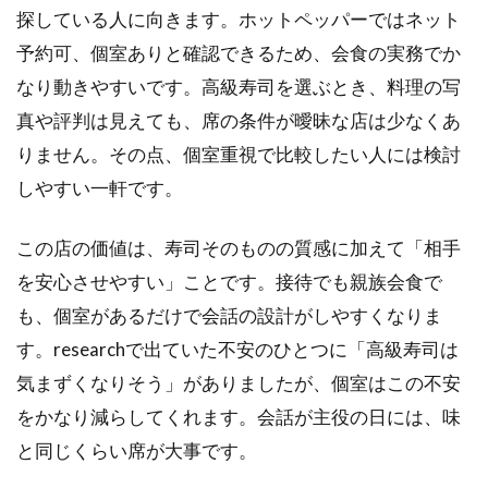
探している人に向きます。ホットペッパーではネット
予約可、個室ありと確認できるため、会食の実務でか
なり動きやすいです。高級寿司を選ぶとき、料理の写
真や評判は見えても、席の条件が曖昧な店は少なくあ
りません。その点、個室重視で比較したい人には検討
しやすい一軒です。
この店の価値は、寿司そのものの質感に加えて「相手
を安心させやすい」ことです。接待でも親族会食で
も、個室があるだけで会話の設計がしやすくなりま
す。researchで出ていた不安のひとつに「高級寿司は
気まずくなりそう」がありましたが、個室はこの不安
をかなり減らしてくれます。会話が主役の日には、味
と同じくらい席が大事です。