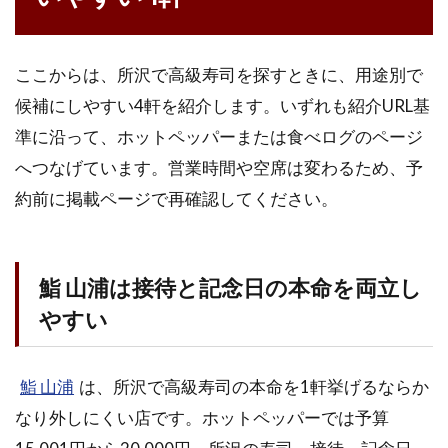
ここからは、所沢で高級寿司を探すときに、用途別で
候補にしやすい4軒を紹介します。いずれも紹介URL基
準に沿って、ホットペッパーまたは食べログのページ
へつなげています。営業時間や空席は変わるため、予
約前に掲載ページで再確認してください。
鮨 山浦は接待と記念日の本命を両立し
やすい
鮨 山浦
は、所沢で高級寿司の本命を1軒挙げるならか
なり外しにくい店です。ホットペッパーでは予算