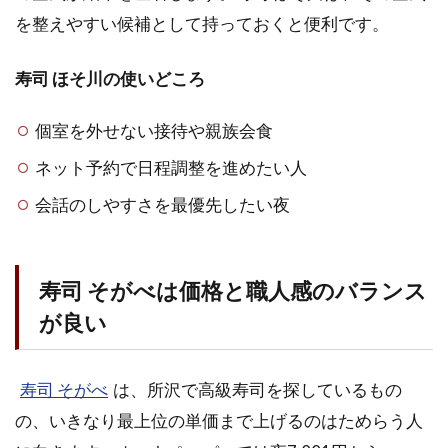
を整えやすい候補として持っておくと便利です。
寿司 ほそ川の使いどころ
個室を外せない接待や親族会食
ネット予約で日程調整を進めたい人
会話のしやすさを最優先したい夜
寿司 そがべは価格と職人感のバランス
が良い
寿司 そがべ
は、所沢で高級寿司を探しているもの
の、いきなり最上位の単価まで上げるのはためらう人