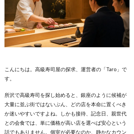
こんにちは。高級寿司屋の探求、運営者の「Taro」で
す。
所沢で高級寿司を探し始めると、銀座のように候補が
大量に並ぶ街ではないぶん、どの店を本命に置くべき
か迷いやすいですよね。しかも接待、記念日、親世代
との会食では、単に価格が高い店を選べば安心という
話でもありません。個室が必要なのか、静かなカウン