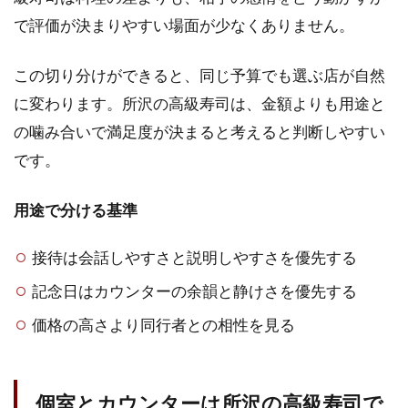
で評価が決まりやすい場面が少なくありません。
この切り分けができると、同じ予算でも選ぶ店が自然
に変わります。所沢の高級寿司は、金額よりも用途と
の噛み合いで満足度が決まると考えると判断しやすい
です。
用途で分ける基準
接待は会話しやすさと説明しやすさを優先する
記念日はカウンターの余韻と静けさを優先する
価格の高さより同行者との相性を見る
個室とカウンターは所沢の高級寿司で