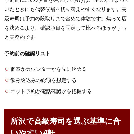
いたときにも代替候補へ切り替えやすくなります。高
級寿司は予約の段取りまで含めて体験です。焦って店
を決めるより、確認項目を固定して比べるほうがずっ
と実務的です。
予約前の確認リスト
個室かカウンターかを先に決める
飲み物込みの総額を想定する
ネット予約か電話確認かを把握する
所沢で高級寿司を選ぶ基準に合
いやすい4軒