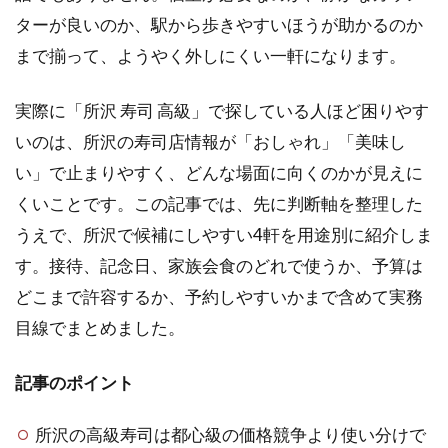
ターが良いのか、駅から歩きやすいほうが助かるのか
まで揃って、ようやく外しにくい一軒になります。
実際に「所沢 寿司 高級」で探している人ほど困りやす
いのは、所沢の寿司店情報が「おしゃれ」「美味し
い」で止まりやすく、どんな場面に向くのかが見えに
くいことです。この記事では、先に判断軸を整理した
うえで、所沢で候補にしやすい4軒を用途別に紹介しま
す。接待、記念日、家族会食のどれで使うか、予算は
どこまで許容するか、予約しやすいかまで含めて実務
目線でまとめました。
記事のポイント
所沢の高級寿司は都心級の価格競争より使い分けで