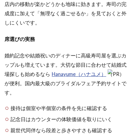
店内の移動が楽かどうかも地味に効きます。寿司の完
成度に加えて「無理なく過ごせるか」を見ておくと外
しにくいです。
席選びの実務
婚約記念や結婚祝いのディナーに高級寿司屋を選ぶカ
ップルも増えています。大切な節目に合わせて結婚式
場探しも始めるなら
Hanayume（ハナユメ）
（PR）
が便利。国内最大級のブライダルフェア予約サイトで
す。
接待は個室や半個室の条件を先に確認する
記念日はカウンターの体験価値を取りにいく
親世代同伴なら段差と歩きやすさも確認する