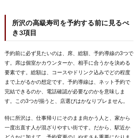
所沢の高級寿司を予約する前に見るべ
き3項目
予約前に必ず見たいのは、席、総額、予約導線の3つで
す。席は個室かカウンターか、相手に合うかを決める
要素です。総額は、コースやドリンク込みでどの程度
まで上がるかの想定です。予約導線は、ネット予約で
完結できるのか、電話確認が必要なのかを意味しま
す。この3つが揃うと、店選びはかなりブレません。
特に所沢は、仕事帰りにそのまま向かう人と、家から
一度出直す人が混ざりやすい街です。だから、駅近か
どうかに加えて、予約変更のしやすさも重要になりま