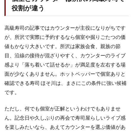
役割が違う
高級寿司の記事ではカウンターが主役になりがちです
が、所沢で実際に予約するなら個室や掘りごたつの価
値もかなり大きいです。所沢は家族会食、親族の節
目、沿線の接待が混ざりやすく、カウンターのライブ
感より「落ち着いて話せるか」が満足度を左右する場
面が少なくありません。ホットペッパーで個室ありと
確認できる寿司 ほそ川は、まさにこの条件に強い候補
です。
ただし、何でも個室が正解というわけでもありませ
ん。記念日や久しぶりの再会で寿司屋らしいライブ感
を楽しみたいなら、あえてカウンターを選ぶ価値があ