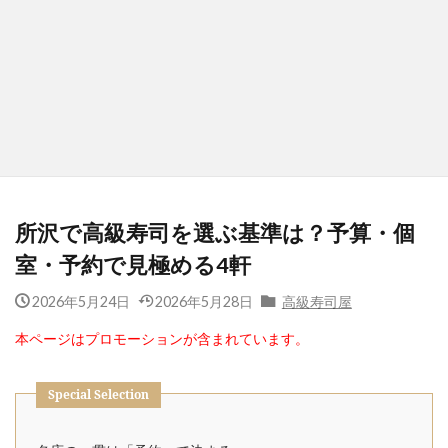
所沢で高級寿司を選ぶ基準は？予算・個
室・予約で見極める4軒
2026年5月24日
2026年5月28日
高級寿司屋
本ページはプロモーションが含まれています。
Special Selection