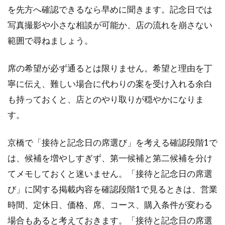
を先方へ確認できるなら早めに聞きます。記念日では
写真撮影や小さな相談が可能か、店の流れを崩さない
範囲で尋ねましょう。
席の希望が必ず通るとは限りません。希望と理由を丁
寧に伝え、難しい場合に代わりの案を受け入れる余白
も持っておくと、店とのやり取りが穏やかになりま
す。
京橋で「接待と記念日の席選び」を考える確認段階1で
は、候補を増やしすぎず、第一候補と第二候補を分け
てメモしておくと迷いません。「接待と記念日の席選
び」に関する掲載内容を確認段階1で見るときは、営業
時間、定休日、価格、席、コース、購入条件が変わる
場合もあると考えておきます。「接待と記念日の席選