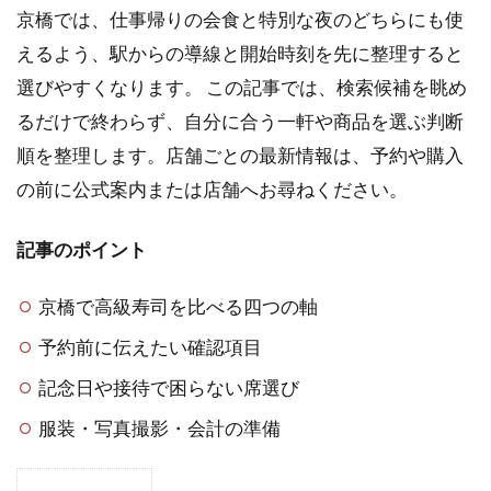
京橋では、仕事帰りの会食と特別な夜のどちらにも使
えるよう、駅からの導線と開始時刻を先に整理すると
選びやすくなります。 この記事では、検索候補を眺め
るだけで終わらず、自分に合う一軒や商品を選ぶ判断
順を整理します。店舗ごとの最新情報は、予約や購入
の前に公式案内または店舗へお尋ねください。
記事のポイント
京橋で高級寿司を比べる四つの軸
予約前に伝えたい確認項目
記念日や接待で困らない席選び
服装・写真撮影・会計の準備