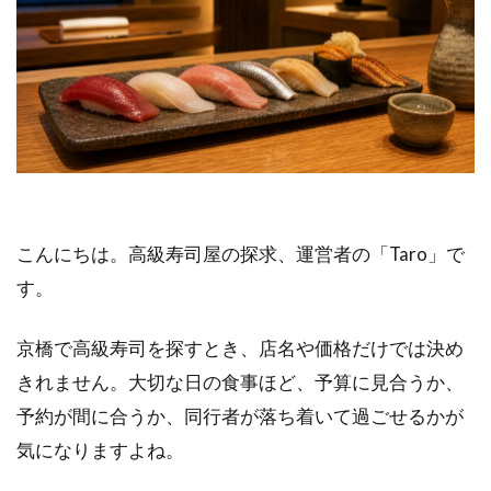
こんにちは。高級寿司屋の探求、運営者の「Taro」で
す。
京橋で高級寿司を探すとき、店名や価格だけでは決め
きれません。大切な日の食事ほど、予算に見合うか、
予約が間に合うか、同行者が落ち着いて過ごせるかが
気になりますよね。