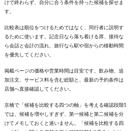
けで終わらず、自分に合う条件を持った候補を探せま
す。
比較表は順位をつけるためではなく、同行者に説明す
るために使います。記念日なら落ち着ける席、接待な
ら会話と会計の流れ、旅行なら駅や宿からの移動時間
を優先してください。
掲載ページの価格や営業時間は目安です。飲み物、追
加注文、サービス料を含む総額と、最新の予約条件は
店舗へ直接確認してください。
京橋で「候補を比較する四つの軸」を考える確認段階1
では、候補を増やしすぎず、第一候補と第二候補を分
けてメモしておくと迷いません。「候補を比較する四