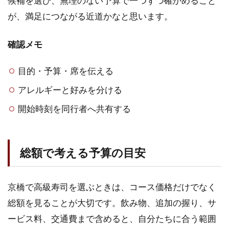
候補を選び、無理のない予算で一つずつ確かめること
が、満足につながる近道かなと思います。
確認メモ
目的・予算・席を伝える
アレルギーと好みを分ける
開始時刻を同行者へ共有する
総額で考える予算の目安
京橋で高級寿司を選ぶときは、コース価格だけでなく
総額を見ることが大切です。飲み物、追加の握り、サ
ービス料、交通費まで含めると、自分たちに合う範囲