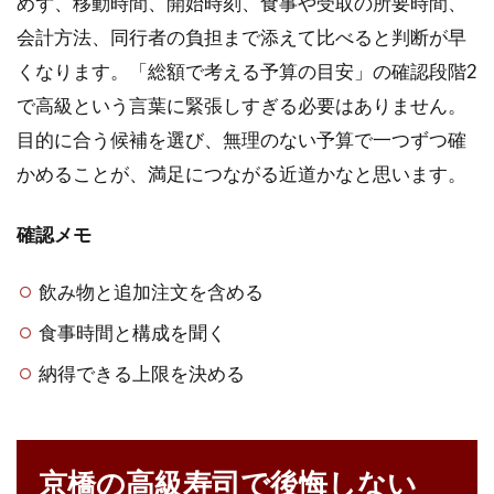
めず、移動時間、開始時刻、食事や受取の所要時間、
会計方法、同行者の負担まで添えて比べると判断が早
くなります。「総額で考える予算の目安」の確認段階2
で高級という言葉に緊張しすぎる必要はありません。
目的に合う候補を選び、無理のない予算で一つずつ確
かめることが、満足につながる近道かなと思います。
確認メモ
飲み物と追加注文を含める
食事時間と構成を聞く
納得できる上限を決める
京橋の高級寿司で後悔しない