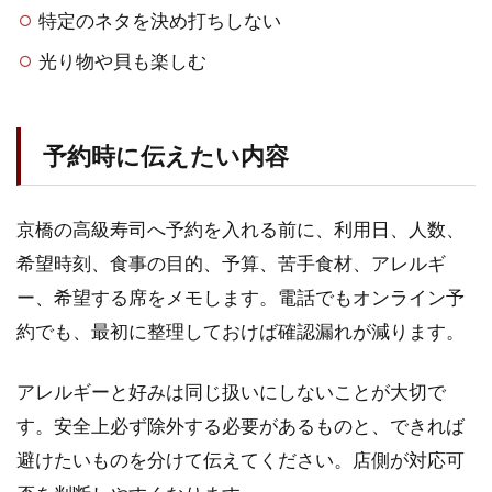
特定のネタを決め打ちしない
光り物や貝も楽しむ
予約時に伝えたい内容
京橋の高級寿司へ予約を入れる前に、利用日、人数、
希望時刻、食事の目的、予算、苦手食材、アレルギ
ー、希望する席をメモします。電話でもオンライン予
約でも、最初に整理しておけば確認漏れが減ります。
アレルギーと好みは同じ扱いにしないことが大切で
す。安全上必ず除外する必要があるものと、できれば
避けたいものを分けて伝えてください。店側が対応可