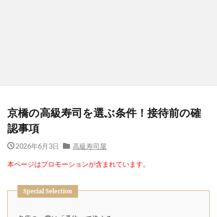
京橋の高級寿司を選ぶ条件！接待前の確
認事項
2026年6月3日
高級寿司屋
本ページはプロモーションが含まれています。
Special Selection