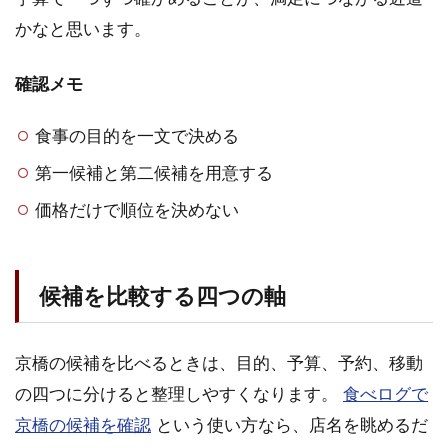
かなと思います。
確認メモ
食事の目的を一文で決める
第一候補と第二候補を用意する
価格だけで順位を決めない
候補を比較する四つの軸
京橋の候補を比べるときは、目的、予算、予約、移動
の四つに分けると整理しやすくなります。
食べログで
京橋の候補を確認
という使い方なら、店名を眺めるだ