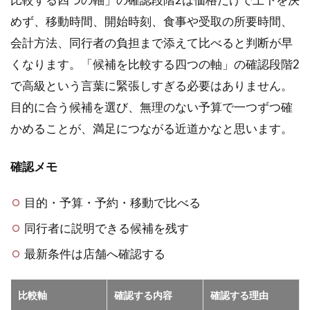
めず、移動時間、開始時刻、食事や受取の所要時間、
会計方法、同行者の負担まで添えて比べると判断が早
くなります。「候補を比較する四つの軸」の確認段階2
で高級という言葉に緊張しすぎる必要はありません。
目的に合う候補を選び、無理のない予算で一つずつ確
かめることが、満足につながる近道かなと思います。
確認メモ
目的・予算・予約・移動で比べる
同行者に説明できる候補を残す
最新条件は店舗へ確認する
比較軸
確認する内容
確認する理由