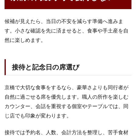
候補が見えたら、当日の不安を減らす準備へ進みま
す。小さな確認を先に済ませると、食事や手土産を自
然に楽しめます。
接待と記念日の席選び
京橋で大切な食事をするなら、豪華さよりも同行者が
自然に過ごせる席を優先します。職人の所作を楽しむ
カウンター、会話を重視する個室やテーブルでは、同
じ店でも印象が変わります。
接待では予約名、人数、会計方法を整理し、苦手食材