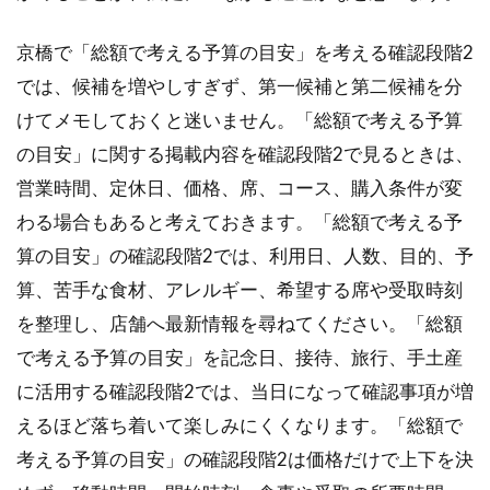
京橋で「総額で考える予算の目安」を考える確認段階2
では、候補を増やしすぎず、第一候補と第二候補を分
けてメモしておくと迷いません。「総額で考える予算
の目安」に関する掲載内容を確認段階2で見るときは、
営業時間、定休日、価格、席、コース、購入条件が変
わる場合もあると考えておきます。「総額で考える予
算の目安」の確認段階2では、利用日、人数、目的、予
算、苦手な食材、アレルギー、希望する席や受取時刻
を整理し、店舗へ最新情報を尋ねてください。「総額
で考える予算の目安」を記念日、接待、旅行、手土産
に活用する確認段階2では、当日になって確認事項が増
えるほど落ち着いて楽しみにくくなります。「総額で
考える予算の目安」の確認段階2は価格だけで上下を決