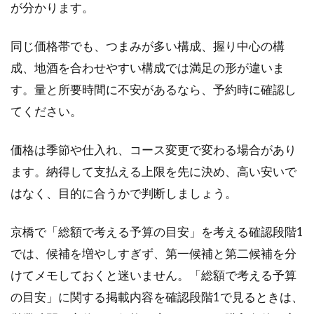
が分かります。
同じ価格帯でも、つまみが多い構成、握り中心の構
成、地酒を合わせやすい構成では満足の形が違いま
す。量と所要時間に不安があるなら、予約時に確認し
てください。
価格は季節や仕入れ、コース変更で変わる場合があり
ます。納得して支払える上限を先に決め、高い安いで
はなく、目的に合うかで判断しましょう。
京橋で「総額で考える予算の目安」を考える確認段階1
では、候補を増やしすぎず、第一候補と第二候補を分
けてメモしておくと迷いません。「総額で考える予算
の目安」に関する掲載内容を確認段階1で見るときは、