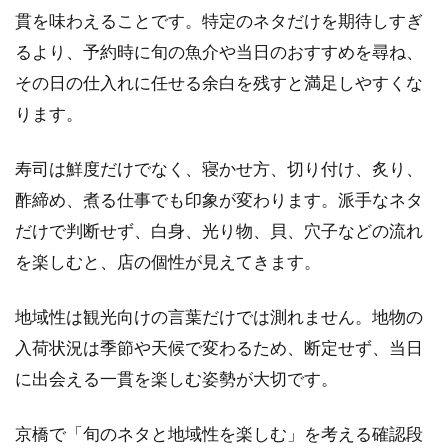
貫を味わえることです。特定のネタだけを期待しすぎ
るより、予約時に旬の魚介や当日のおすすめを尋ね、
その日の仕入れに任せる余白を残すと満足しやすくな
ります。
寿司は鮮度だけでなく、寝かせ方、切り付け、炙り、
酢締め、煮る仕事でも印象が変わります。派手なネタ
だけで判断せず、白身、光り物、貝、穴子などの流れ
を楽しむと、店の個性が見えてきます。
地域性は観光向けの言葉だけでは測れません。地物の
入荷状況は季節や天候で変わるため、断定せず、当日
に出会える一貫を楽しむ姿勢が大切です。
京橋で「旬のネタと地域性を楽しむ」を考える確認段