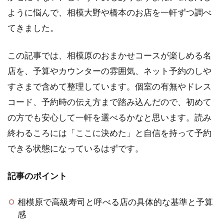
ように悩んで、相模大野や橋本のお店を一軒ずつ調べ
てきました。
この記事では、相模原のおまかせコースが楽しめる名
店を、予算やカウンターの雰囲気、ネット予約のしや
すさまで含めて整理しています。個室の有無やドレス
コード、予約時の伝え方まで踏み込んだので、初めて
の方でも安心して一軒を選べるかなと思います。読み
終わるころには「ここに決めた」と自信を持って予約
できる状態になっているはずです。
記事のポイント
相模原で高級寿司と呼べる店の具体的な基準と予算
感