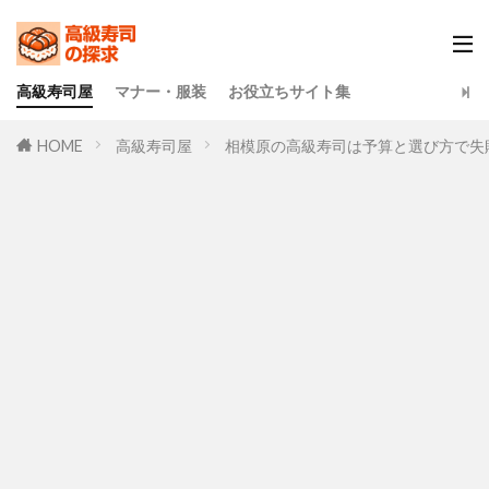
高級寿司屋
マナー・服装
お役立ちサイト集
HOME
高級寿司屋
相模原の高級寿司は予算と選び方で失