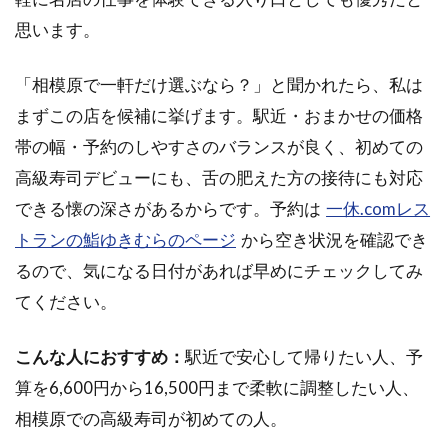
思います。
「相模原で一軒だけ選ぶなら？」と聞かれたら、私は
まずこの店を候補に挙げます。駅近・おまかせの価格
帯の幅・予約のしやすさのバランスが良く、初めての
高級寿司デビューにも、舌の肥えた方の接待にも対応
できる懐の深さがあるからです。予約は
一休.comレス
トランの鮨ゆきむらのページ
から空き状況を確認でき
るので、気になる日付があれば早めにチェックしてみ
てください。
こんな人におすすめ：
駅近で安心して帰りたい人、予
算を6,600円から16,500円まで柔軟に調整したい人、
相模原での高級寿司が初めての人。