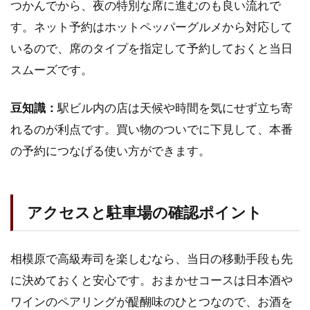
つかんでから、夜の特別な席に進むのも良い流れで
す。ネット予約はホットペッパーグルメから対応して
いるので、席のタイプを指定して予約しておくと当日
スムーズです。
豆知識：
駅ビル内の店は天候や時間を気にせず立ち寄
れるのが利点です。買い物のついでに下見して、本番
の予約につなげる使い方ができます。
アクセスと駐車場の確認ポイント
相模原で高級寿司を楽しむなら、当日の移動手段も先
に決めておくと安心です。おまかせコースは日本酒や
ワインのペアリングが醍醐味のひとつなので、お酒を