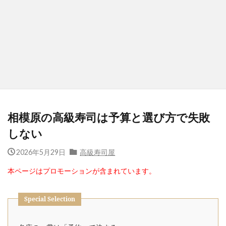
相模原の高級寿司は予算と選び方で失敗
しない
2026年5月29日
高級寿司屋
本ページはプロモーションが含まれています。
Special Selection