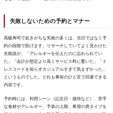
失敗しないための予約とマナー
高級寿司で起きがちな失敗の多くは、当日ではなく予
約の段階で防げます。リサーチしていてよく見かけた
失敗談が、「アレルギーを伝えたのに忘れられてい
た」「会計が想定より高くサービス料に驚いた」「ド
レスコードを知らずカジュアルすぎて気まずかった」
というものでした。どれも事前のひと言で回避できる
内容です。
予約時には、利用シーン（記念日・接待など）、苦手
な食材やアレルギー、予算の上限、希望の席タイプを