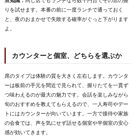
豆知識：
同じ店でもランチなら数千円台でその店の握
りを試せます。本番の前に一度ランチで通っておく
と、夜のおまかせで失敗する確率がぐっと下がります
よ。
カウンターと個室、どちらを選ぶか
席のタイプは体験の質を大きく左右します。カウンタ
ーは板前の手元を間近で見られて、握りたてを一貫ず
つ味わえるのが最大の魅力です。会話を楽しみながら
旬のおすすめを教えてもらえるので、一人寿司やデー
トにはカウンターが向いています。一方で接待や家族
の会食では、声を気にせず話せる個室や半個室の安心
感が効いてきます。