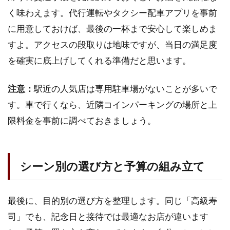
く味わえます。代行運転やタクシー配車アプリを事前
に用意しておけば、最後の一杯まで安心して楽しめま
すよ。アクセスの段取りは地味ですが、当日の満足度
を確実に底上げしてくれる準備だと思います。
注意：
駅近の人気店は専用駐車場がないことが多いで
す。車で行くなら、近隣コインパーキングの場所と上
限料金を事前に調べておきましょう。
シーン別の選び方と予算の組み立て
最後に、目的別の選び方を整理します。同じ「高級寿
司」でも、記念日と接待では最適なお店が違います