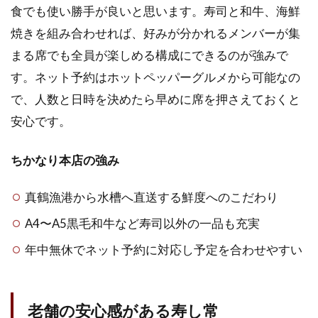
食でも使い勝手が良いと思います。寿司と和牛、海鮮
焼きを組み合わせれば、好みが分かれるメンバーが集
まる席でも全員が楽しめる構成にできるのが強みで
す。ネット予約はホットペッパーグルメから可能なの
で、人数と日時を決めたら早めに席を押さえておくと
安心です。
ちかなり本店の強み
真鶴漁港から水槽へ直送する鮮度へのこだわり
A4〜A5黒毛和牛など寿司以外の一品も充実
年中無休でネット予約に対応し予定を合わせやすい
老舗の安心感がある寿し常