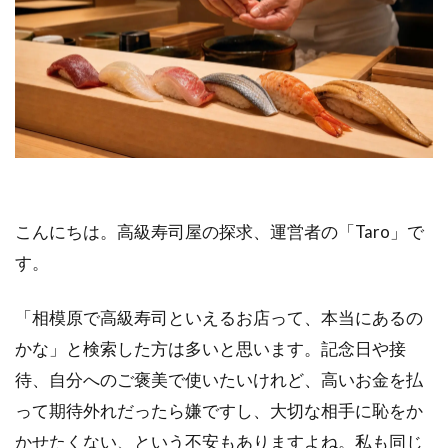
こんにちは。高級寿司屋の探求、運営者の「Taro」で
す。
「相模原で高級寿司といえるお店って、本当にあるの
かな」と検索した方は多いと思います。記念日や接
待、自分へのご褒美で使いたいけれど、高いお金を払
って期待外れだったら嫌ですし、大切な相手に恥をか
かせたくない、という不安もありますよね。私も同じ