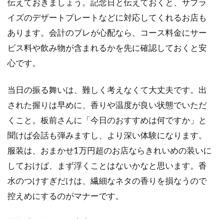
伝えておきましょう。記念日と伝えておくと、サプラ
イズのデザートプレートなどに対応してくれるお店も
あります。会計のブレが心配なら、コース料金にサー
ビス料や飲み物が含まれるかを先に確認しておくと安
心です。
当日の振る舞いは、難しく考えなくて大丈夫です。出
された握りは早めに、香りや温度が良い状態でいただ
くこと。板前さんに「今日のおすすめは何ですか」と
聞けば会話も弾みますし、より深い体験になります。
服装は、おまかせ1万円超のお店ならきれいめの装いに
しておけば、まず浮くことはないかなと思います。香
水のつけすぎだけは、繊細なネタの香りを損なうので
控えめにするのがマナーです。