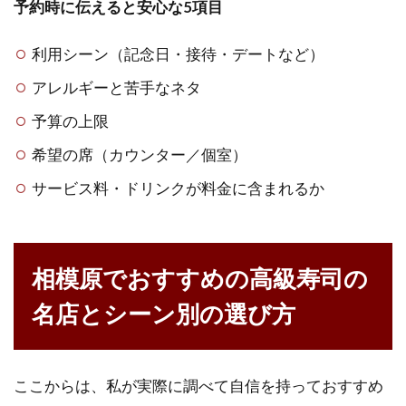
予約時に伝えると安心な5項目
利用シーン（記念日・接待・デートなど）
アレルギーと苦手なネタ
予算の上限
希望の席（カウンター／個室）
サービス料・ドリンクが料金に含まれるか
相模原でおすすめの高級寿司の
名店とシーン別の選び方
ここからは、私が実際に調べて自信を持っておすすめ