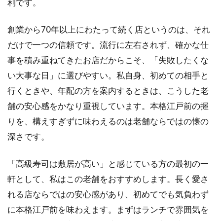
利です。
創業から70年以上にわたって続く店というのは、それ
だけで一つの信頼です。流行に左右されず、確かな仕
事を積み重ねてきたお店だからこそ、「失敗したくな
い大事な日」に選びやすい。私自身、初めての相手と
行くときや、年配の方を案内するときは、こうした老
舗の安心感をかなり重視しています。本格江戸前の握
りを、構えすぎずに味わえるのは老舗ならではの懐の
深さです。
「高級寿司は敷居が高い」と感じている方の最初の一
軒として、私はこの老舗をおすすめします。長く愛さ
れる店ならではの安心感があり、初めてでも気負わず
に本格江戸前を味わえます。まずはランチで雰囲気を